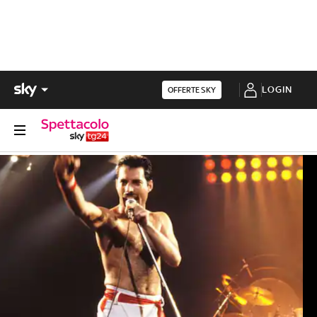
LOGIN
OFFERTE SKY