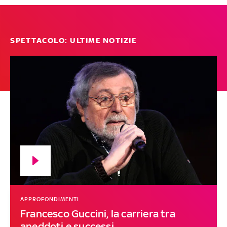
SPETTACOLO: ULTIME NOTIZIE
APPROFONDIMENTI
Francesco Guccini, la carriera tra
aneddoti e successi