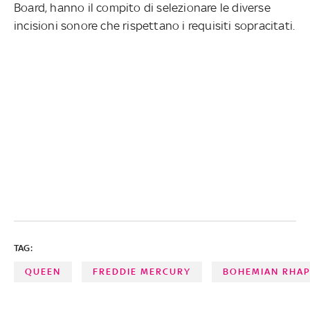
Board, hanno il compito di selezionare le diverse
incisioni sonore che rispettano i requisiti sopracitati.
TAG:
QUEEN
FREDDIE MERCURY
BOHEMIAN RHA