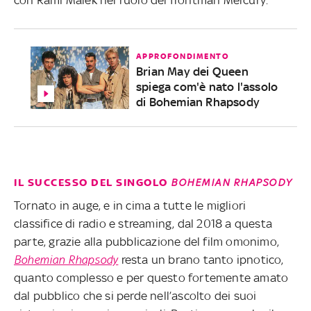
APPROFONDIMENTO
Brian May dei Queen
spiega com'è nato l'assolo
di Bohemian Rhapsody
IL SUCCESSO DEL SINGOLO
BOHEMIAN RHAPSODY
Tornato in auge, e in cima a tutte le migliori
classifice di radio e streaming, dal 2018 a questa
parte, grazie alla pubblicazione del film omonimo,
Bohemian Rhapsody
resta un brano tanto ipnotico,
quanto complesso e per questo fortemente amato
dal pubblico che si perde nell’ascolto dei suoi