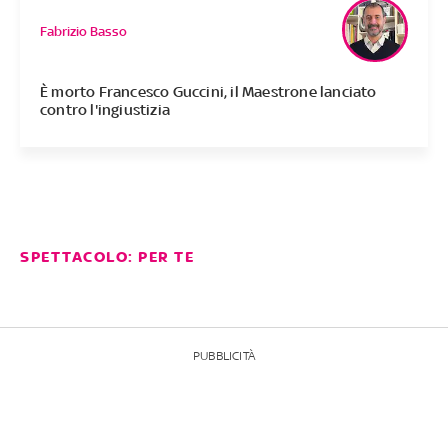
Fabrizio Basso
È morto Francesco Guccini, il Maestrone lanciato
contro l'ingiustizia
SPETTACOLO: PER TE
PUBBLICITÀ