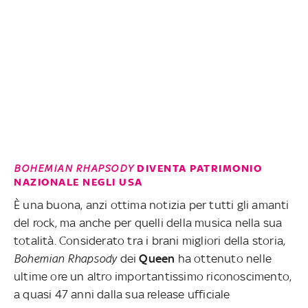
BOHEMIAN RHAPSODY
DIVENTA PATRIMONIO
NAZIONALE NEGLI USA
È una buona, anzi ottima notizia per tutti gli amanti
del rock, ma anche per quelli della musica nella sua
totalità. Considerato tra i brani migliori della storia,
Bohemian Rhapsody
dei
Queen
ha ottenuto nelle
ultime ore un altro importantissimo riconoscimento,
a quasi 47 anni dalla sua release ufficiale