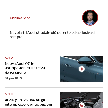
Gianluca Sepe
Nuvolari, l'Audi stradale più potente ed esclusiva di
sempre
AUTO
Nuova Audi Q7, le
anticipazioni sulla terza
generazione
04 giu - 10:59
AUTO
Audi Q9 2026, svelati gli
interni: ecco le anticipazioni