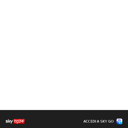
ACCEDI A SKY GO