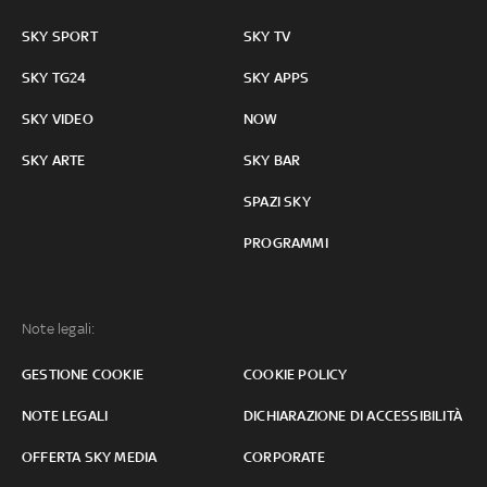
SKY SPORT
SKY TV
SKY TG24
SKY APPS
SKY VIDEO
NOW
SKY ARTE
SKY BAR
SPAZI SKY
PROGRAMMI
Note legali:
GESTIONE COOKIE
COOKIE POLICY
NOTE LEGALI
DICHIARAZIONE DI ACCESSIBILITÀ
OFFERTA SKY MEDIA
CORPORATE