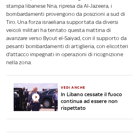
stampa libanese Nna, ripresa da Al-Jazeera, i
bombardamenti provengono da posizioni a sud di
Tiro. Una forza israeliana supportata da diversi
veicoli militari ha tentato questa mattina di
avanzare verso Byout el-Saiyad, con il supporto da
pesanti bombardamenti di artiglieria, con elicotteri
d'attacco impegnati in operazioni di ricognizione
nella zona.
VEDI ANCHE
In Libano cessate il fuoco
continua ad essere non
rispettato