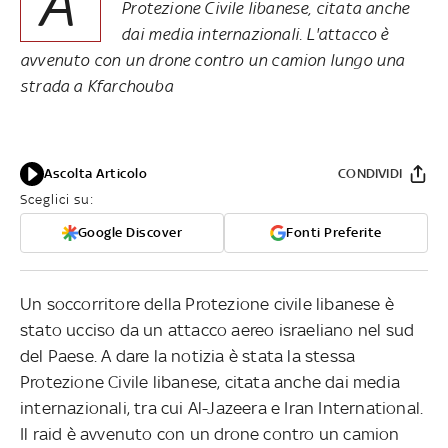
A
Protezione Civile libanese, citata anche
dai media internazionali. L'attacco è
avvenuto con un drone contro un camion lungo una
strada a Kfarchouba
Ascolta Articolo
CONDIVIDI
Sceglici su:
Google Discover
Fonti Preferite
Un soccorritore della Protezione civile libanese è
stato ucciso da un attacco aereo israeliano nel sud
del Paese. A dare la notizia è stata la stessa
Protezione Civile libanese, citata anche dai media
internazionali, tra cui Al-Jazeera e Iran International.
Il raid è avvenuto con un drone contro un camion