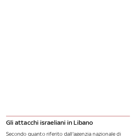
Gli attacchi israeliani in Libano
Secondo quanto riferito dall'agenzia nazionale di