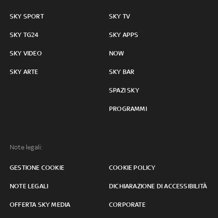
SKY SPORT
SKY TV
SKY TG24
SKY APPS
SKY VIDEO
NOW
SKY ARTE
SKY BAR
SPAZI SKY
PROGRAMMI
Note legali:
GESTIONE COOKIE
COOKIE POLICY
NOTE LEGALI
DICHIARAZIONE DI ACCESSIBILITÀ
OFFERTA SKY MEDIA
CORPORATE