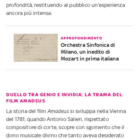
profondità, restituendo al pubblico un’esperienza
ancora più intensa.
APPROFONDIMENTO
Orchestra Sinfonica di
Milano, un inedito di
Mozart in prima italiana
DUELLO TRA GENIO E INVIDIA: LA TRAMA DEL
FILM AMADEUS
La storia del film
Amadeus
si sviluppa nella Vienna
del 1781, quando Antonio Salieri, rispettato
compositore di corte, scopre con sgomento che il
dono musicale divino che tanto aveva desiderato