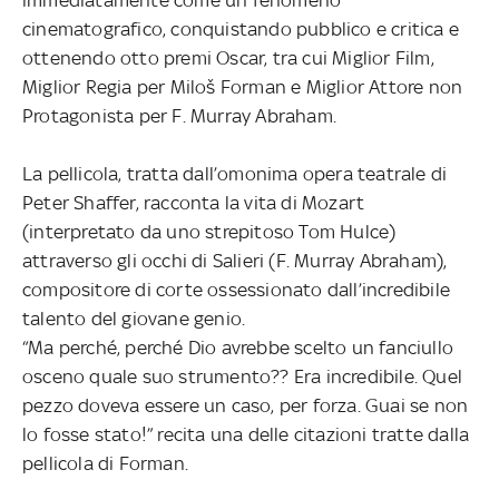
cinematografico, conquistando pubblico e critica e
ottenendo otto premi Oscar, tra cui Miglior Film,
Miglior Regia per Miloš Forman e Miglior Attore non
Protagonista per F. Murray Abraham.
La pellicola, tratta dall’omonima opera teatrale di
Peter Shaffer, racconta la vita di Mozart
(interpretato da uno strepitoso Tom Hulce)
attraverso gli occhi di Salieri (F. Murray Abraham),
compositore di corte ossessionato dall’incredibile
talento del giovane genio.
“Ma perché, perché Dio avrebbe scelto un fanciullo
osceno quale suo strumento?? Era incredibile. Quel
pezzo doveva essere un caso, per forza. Guai se non
lo fosse stato!” recita una delle citazioni tratte dalla
pellicola di Forman.