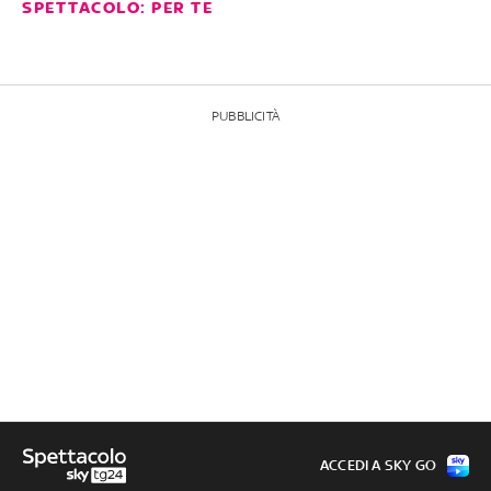
SPETTACOLO: PER TE
PUBBLICITÀ
ACCEDI A SKY GO