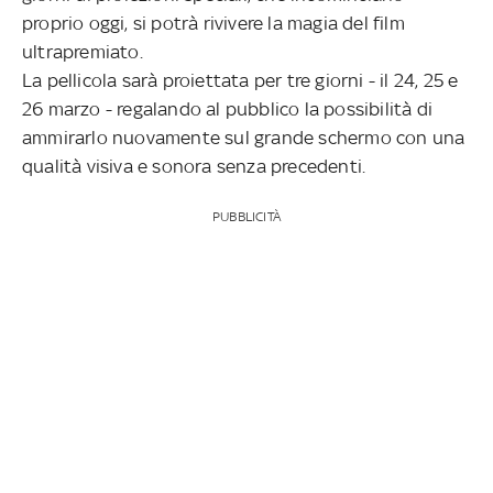
proprio oggi, si potrà rivivere la magia del film
ultrapremiato.
La pellicola sarà proiettata per tre giorni - il 24, 25 e
26 marzo - regalando al pubblico la possibilità di
ammirarlo nuovamente sul grande schermo con una
qualità visiva e sonora senza precedenti.
PUBBLICITÀ