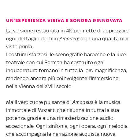
UN’ESPERIENZA VISIVA E SONORA RINNOVATA
La versione restaurata in 4K permette di apprezzare
ogni dettaglio del film
Amadeus
con una qualità mai
vista prima.
I costumi sfarzosi, le scenografie barocche e la luce
teatrale con cui Forman ha costruito ogni
inquadratura tornano in tutta la loro magnificenza,
rendendo ancora più coinvolgente l’immersione
nella Vienna del XVIII secolo.
Ma il vero cuore pulsante di
Amadeus
è la musica
immortale di Mozart, che risuona in tutta la sua
potenza grazie a una rimasterizzazione audio
eccezionale. Ogni sinfonia, ogni opera, ogni melodia
che accompagna la narrazione acquista nuova