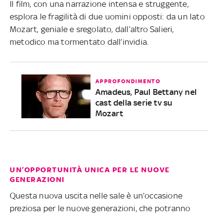
Il film, con una narrazione intensa e struggente,
esplora le fragilità di due uomini opposti: da un lato
Mozart, geniale e sregolato, dall’altro Salieri,
metodico ma tormentato dall’invidia.
APPROFONDIMENTO
Amadeus, Paul Bettany nel
cast della serie tv su
Mozart
UN’OPPORTUNITÀ UNICA PER LE NUOVE
GENERAZIONI
Questa nuova uscita nelle sale è un’occasione
preziosa per le nuove generazioni, che potranno