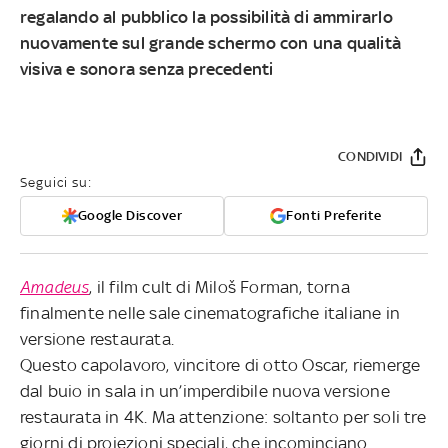
regalando al pubblico la possibilità di ammirarlo
nuovamente sul grande schermo con una qualità
visiva e sonora senza precedenti
CONDIVIDI
Seguici su:
Google Discover
Fonti Preferite
Amadeus
, il film cult di Miloš Forman, torna
finalmente nelle sale cinematografiche italiane in
versione restaurata.
Questo capolavoro, vincitore di otto Oscar, riemerge
dal buio in sala in un’imperdibile nuova versione
restaurata in 4K. Ma attenzione: soltanto per soli tre
giorni di proiezioni speciali, che incominciano