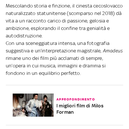
Mescolando storia e finzione, il cinesta cecoslovacco
naturalizzato statunitense (scomparso nel 2018) dà
vita a un racconto carico di passione, gelosia e
ambizione, esplorando il confine tra genialità e
autodistruzione.
Con una sceneggiatura intensa, una fotografia
suggestiva e un’interpretazione magistrale,
Amadeus
rimane uno dei film più acclamati di sempre,
un’opera in cui musica, immagini e dramma si
fondono in un equilibrio perfetto.
APPROFONDIMENTO
I migliori film di Milos
Forman