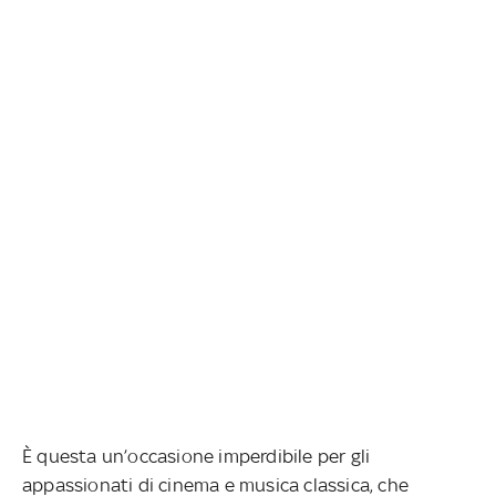
È questa un’occasione imperdibile per gli
appassionati di cinema e musica classica, che