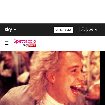
LOGIN
OFFERTE SKY