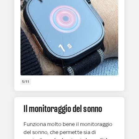
5/11
Il monitoraggio del sonno
Funziona molto bene il monitoraggio
del sonno, che permette sia di