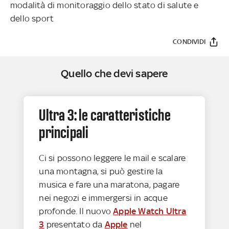
modalità di monitoraggio dello stato di salute e
dello sport
CONDIVIDI
Quello che devi sapere
Ultra 3: le caratteristiche
principali
Ci si possono leggere le mail e scalare
una montagna, si può gestire la
musica e fare una maratona, pagare
nei negozi e immergersi in acque
profonde. Il nuovo
Apple Watch Ultra
3
presentato da
Apple
nel