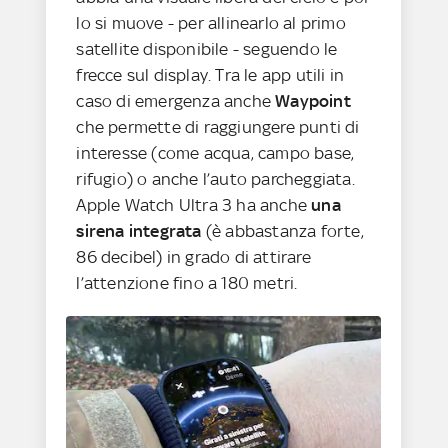
lo si muove - per allinearlo al primo
satellite disponibile - seguendo le
frecce sul display. Tra le app utili in
caso di emergenza anche
Waypoint
che permette di raggiungere punti di
interesse (come acqua, campo base,
rifugio) o anche l’auto parcheggiata.
Apple Watch Ultra 3 ha anche
una
sirena integrata
(è abbastanza forte,
86 decibel) in grado di attirare
l’attenzione fino a 180 metri.