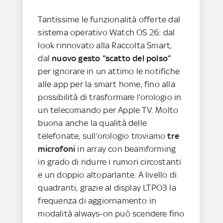
Tantissime le funzionalità offerte dal
sistema operativo Watch OS 26: dal
look rinnovato alla Raccolta Smart,
dal
nuovo gesto “scatto del polso”
per ignorare in un attimo le notifiche
alle app per la smart home, fino alla
possibilità di trasformare l’orologio in
un telecomando per Apple TV. Molto
buona anche la qualità delle
telefonate, sull’orologio troviamo
tre
microfoni
in array con beamforming
in grado di ridurre i rumori circostanti
e un doppio altoparlante. A livello di
quadranti, grazie al display LTPO3 la
frequenza di aggiornamento in
modalità always-on può scendere fino