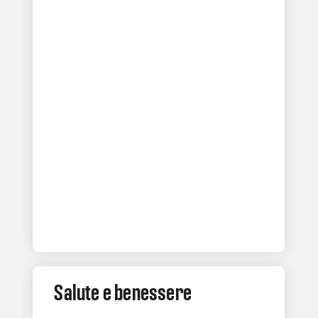
Salute e benessere