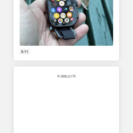
8/11
PUBBLICITÀ