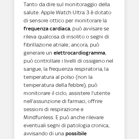
Tanto da dire sul monitoraggio della
salute. Apple Watch Ultra 3 è dotato
di sensore ottico per monitorare la
frequenza cardiaca
, può avvisare se
rileva qualcosa di insolito o segni di
fibrillazione atriale; ancora, può
generare un
elettrocardiogramma
,
può controllare i livelli di ossigeno nel
sangue, la frequenza respiratoria, la
temperatura al polso (non la
temperatura della febbre), può
monitorare il ciclo, assistere l’utente
nell’assunzione di farmaci, offrire
sessioni di respirazione e
Mindfunless. E può anche rilevare
eventuali segni di patologia cronica,
avvisando di una
possibile