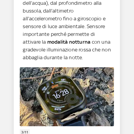
dell’acqua), dal profondimetro alla
bussola, dall’altimetro
all’accelerometro fino a giroscopio e
sensore di luce ambientale. Sensore
importante perché permette di
attivare la
modalità notturna
con una
gradevole illuminazione rossa che non
abbaglia durante la notte.
3/11