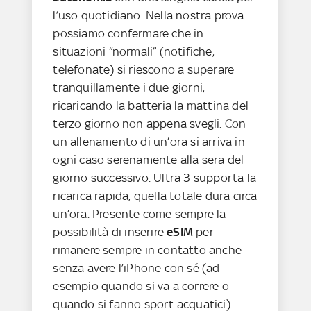
l’uso quotidiano. Nella nostra prova
possiamo confermare che in
situazioni “normali” (notifiche,
telefonate) si riescono a superare
tranquillamente i due giorni,
ricaricando la batteria la mattina del
terzo giorno non appena svegli. Con
un allenamento di un’ora si arriva in
ogni caso serenamente alla sera del
giorno successivo. Ultra 3 supporta la
ricarica rapida, quella totale dura circa
un’ora. Presente come sempre la
possibilità di inserire
eSIM
per
rimanere sempre in contatto anche
senza avere l’iPhone con sé (ad
esempio quando si va a correre o
quando si fanno sport acquatici).