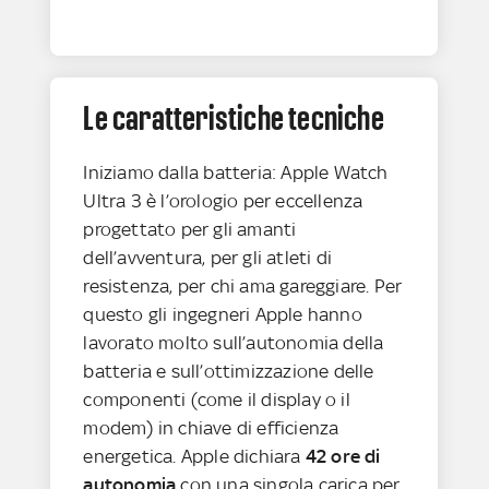
Le caratteristiche tecniche
Iniziamo dalla batteria: Apple Watch
Ultra 3 è l’orologio per eccellenza
progettato per gli amanti
dell’avventura, per gli atleti di
resistenza, per chi ama gareggiare. Per
questo gli ingegneri Apple hanno
lavorato molto sull’autonomia della
batteria e sull’ottimizzazione delle
componenti (come il display o il
modem) in chiave di efficienza
energetica. Apple dichiara
42 ore di
autonomia
con una singola carica per