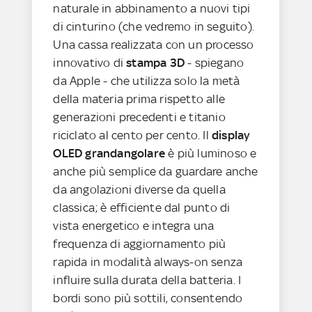
naturale in abbinamento a nuovi tipi
di cinturino (che vedremo in seguito).
Una cassa realizzata con un processo
innovativo di
stampa 3D
- spiegano
da Apple - che utilizza solo la metà
della materia prima rispetto alle
generazioni precedenti e titanio
riciclato al cento per cento. Il
display
OLED grandangolare
è più luminoso e
anche più semplice da guardare anche
da angolazioni diverse da quella
classica; è efficiente dal punto di
vista energetico e integra una
frequenza di aggiornamento più
rapida in modalità always-on senza
influire sulla durata della batteria. I
bordi sono più sottili, consentendo