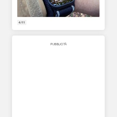
4/11
PUBBLICITÀ