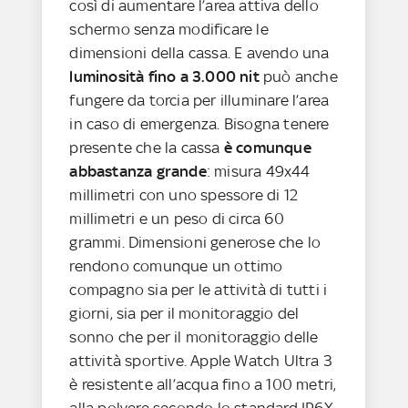
così di aumentare l’area attiva dello
schermo senza modificare le
dimensioni della cassa. E avendo una
luminosità fino a 3.000 nit
può anche
fungere da torcia per illuminare l’area
in caso di emergenza. Bisogna tenere
presente che la cassa
è comunque
abbastanza grande
: misura 49x44
millimetri con uno spessore di 12
millimetri e un peso di circa 60
grammi. Dimensioni generose che lo
rendono comunque un ottimo
compagno sia per le attività di tutti i
giorni, sia per il monitoraggio del
sonno che per il monitoraggio delle
attività sportive. Apple Watch Ultra 3
è resistente all’acqua fino a 100 metri,