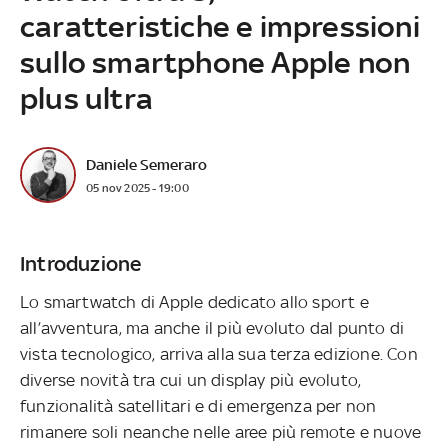
caratteristiche e impressioni
sullo smartphone Apple non
plus ultra
Daniele Semeraro
05 nov 2025 - 19:00
Introduzione
Lo smartwatch di Apple dedicato allo sport e
all’avventura, ma anche il più evoluto dal punto di
vista tecnologico, arriva alla sua terza edizione. Con
diverse novità tra cui un display più evoluto,
funzionalità satellitari e di emergenza per non
rimanere soli neanche nelle aree più remote e nuove