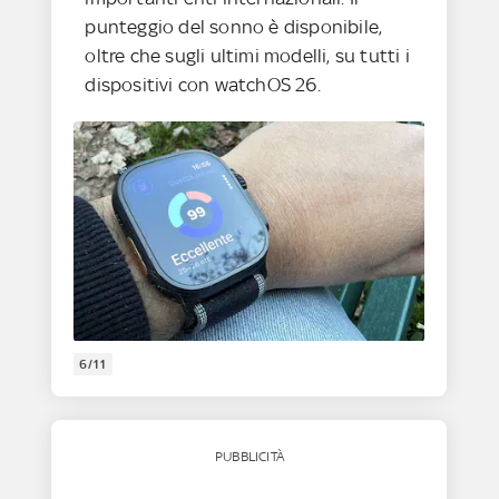
punteggio del sonno è disponibile,
oltre che sugli ultimi modelli, su tutti i
dispositivi con watchOS 26.
6/11
PUBBLICITÀ