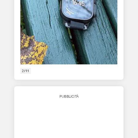
2/11
PUBBLICITÀ