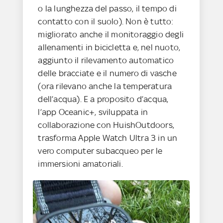
o la lunghezza del passo, il tempo di
contatto con il suolo). Non è tutto:
migliorato anche il monitoraggio degli
allenamenti in bicicletta e, nel nuoto,
aggiunto il rilevamento automatico
delle bracciate e il numero di vasche
(ora rilevano anche la temperatura
dell’acqua). E a proposito d’acqua,
l’app Oceanic+, sviluppata in
collaborazione con HuishOutdoors,
trasforma Apple Watch Ultra 3 in un
vero computer subacqueo per le
immersioni amatoriali.