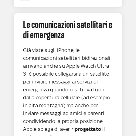
Le comunicazioni satellitari e
di emergenza
Già viste sugli iPhone, le
comunicazioni satellitari bidirezionali
arrivano anche su Apple Watch Ultra
3: è possibile collegarsi a un satellite
per inviare messaggi ai servizi di
emergenza quando ci si trova fuori
dalla copertura cellulare (ad esempio
in alta montagna) ma anche per
inviare messaggi ad amici e parenti
condividendo la propria posizione.
Apple spiega di aver
riprogettato il