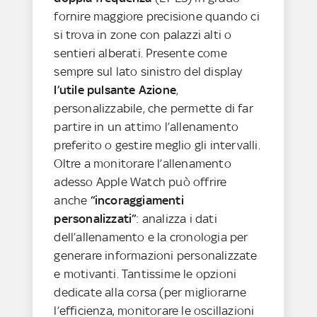
fornire maggiore precisione quando ci
si trova in zone con palazzi alti o
sentieri alberati. Presente come
sempre sul lato sinistro del display
l’utile pulsante Azione
,
personalizzabile, che permette di far
partire in un attimo l’allenamento
preferito o gestire meglio gli intervalli.
Oltre a monitorare l’allenamento
adesso Apple Watch può offrire
anche
“incoraggiamenti
personalizzati”
: analizza i dati
dell’allenamento e la cronologia per
generare informazioni personalizzate
e motivanti. Tantissime le opzioni
dedicate alla corsa (per migliorarne
l’efficienza, monitorare le oscillazioni