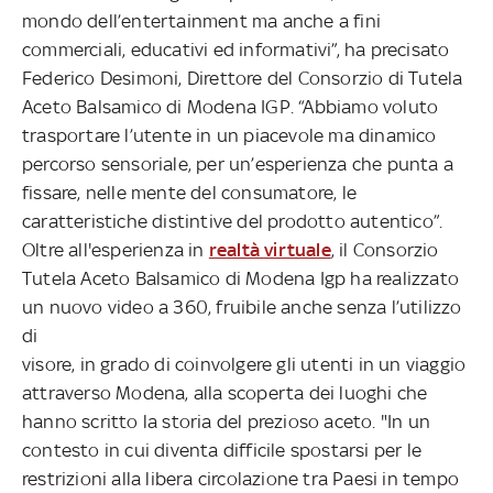
mondo dell’entertainment ma anche a fini
commerciali, educativi ed informativi”, ha precisato
Federico Desimoni, Direttore del Consorzio di Tutela
Aceto Balsamico di Modena IGP. “Abbiamo voluto
trasportare l’utente in un piacevole ma dinamico
percorso sensoriale, per un’esperienza che punta a
fissare, nelle mente del consumatore, le
caratteristiche distintive del prodotto autentico”.
Oltre all'esperienza in
realtà virtuale
, il Consorzio
Tutela Aceto Balsamico di Modena Igp ha realizzato
un nuovo video a 360, fruibile anche senza l’utilizzo
di
visore, in grado di coinvolgere gli utenti in un viaggio
attraverso Modena, alla scoperta dei luoghi che
hanno scritto la storia del prezioso aceto. "In un
contesto in cui diventa difficile spostarsi per le
restrizioni alla libera circolazione tra Paesi in tempo