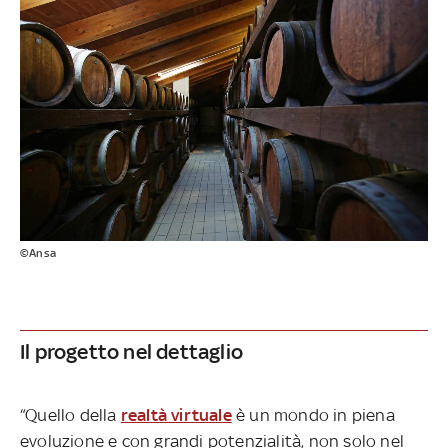
©Ansa
Il progetto nel dettaglio
“Quello della
realtà virtuale
è un mondo in piena
evoluzione e con grandi potenzialità, non solo nel