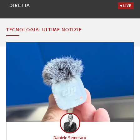
DIRETTA
LIVE
TECNOLOGIA: ULTIME NOTIZIE
Daniele Semeraro