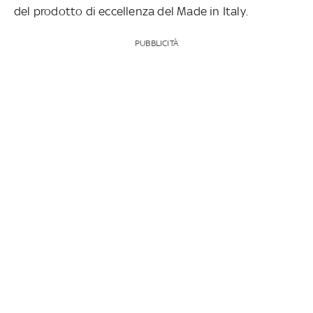
del prodotto di eccellenza del Made in Italy.
PUBBLICITÀ