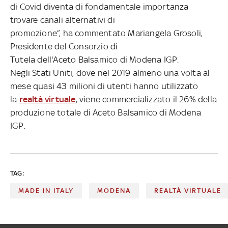
di Covid diventa di fondamentale importanza
trovare canali alternativi di
promozione”, ha commentato Mariangela Grosoli,
Presidente del Consorzio di
Tutela dell'Aceto Balsamico di Modena IGP.
Negli Stati Uniti, dove nel 2019 almeno una volta al
mese quasi 43 milioni di utenti hanno utilizzato
la
realtà virtuale
, viene commercializzato il 26% della
produzione totale di Aceto Balsamico di Modena
IGP.
TAG:
MADE IN ITALY
MODENA
REALTÀ VIRTUALE