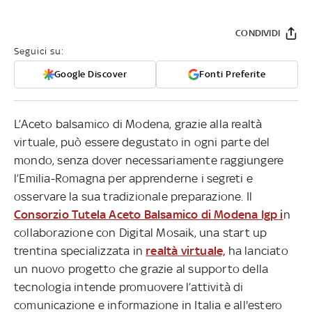
CONDIVIDI
Seguici su:
Google Discover
Fonti Preferite
L’Aceto balsamico di Modena, grazie alla realtà
virtuale, può essere degustato in ogni parte del
mondo, senza dover necessariamente raggiungere
l’Emilia-Romagna per apprenderne i segreti e
osservare la sua tradizionale preparazione. Il
Consorzio Tutela Aceto Balsamico di Modena Igp i
n
collaborazione con Digital Mosaik, una start up
trentina specializzata in
realtà virtuale,
ha lanciato
un nuovo progetto che grazie al supporto della
tecnologia intende promuovere l’attività di
comunicazione e informazione in Italia e all'estero