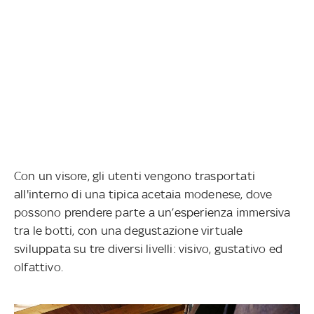
Con un visore, gli utenti vengono trasportati
all'interno di una tipica acetaia modenese, dove
possono prendere parte a un’esperienza immersiva
tra le botti, con una degustazione virtuale
sviluppata su tre diversi livelli: visivo, gustativo ed
olfattivo.