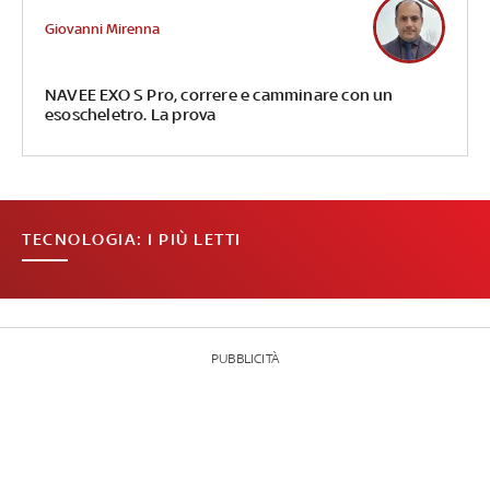
Giovanni Mirenna
NAVEE EXO S Pro, correre e camminare con un
esoscheletro. La prova
TECNOLOGIA: I PIÙ LETTI
PUBBLICITÀ