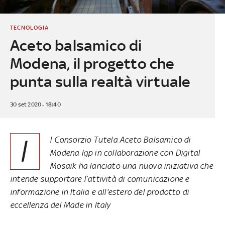
TECNOLOGIA
Aceto balsamico di
Modena, il progetto che
punta sulla realtà virtuale
30 set 2020 - 18:40
I
l Consorzio Tutela Aceto Balsamico di
Modena Igp in collaborazione con Digital
Mosaik ha lanciato una nuova iniziativa che
intende supportare l’attività di comunicazione e
informazione in Italia e all'estero del prodotto di
eccellenza del Made in Italy