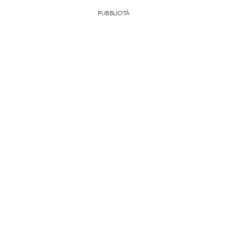
PUBBLICITÀ