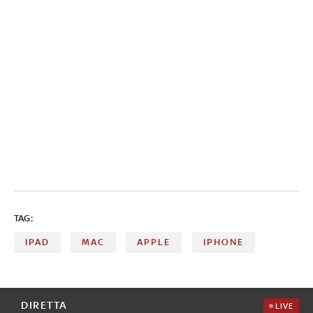
TAG:
IPAD
MAC
APPLE
IPHONE
DIRETTA
LIVE