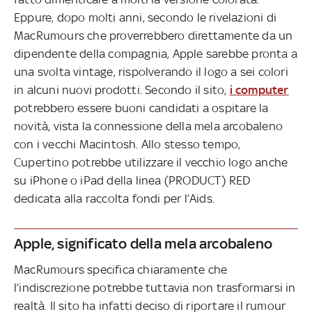
Eppure, dopo molti anni, secondo le rivelazioni di
MacRumours che proverrebbero direttamente da un
dipendente della compagnia, Apple sarebbe pronta a
una svolta vintage, rispolverando il logo a sei colori
in alcuni nuovi prodotti. Secondo il sito,
i computer
potrebbero essere buoni candidati a ospitare la
novità, vista la connessione della mela arcobaleno
con i vecchi Macintosh. Allo stesso tempo,
Cupertino potrebbe utilizzare il vecchio logo anche
su iPhone o iPad della linea (PRODUCT) RED
dedicata alla raccolta fondi per l’Aids.
Apple, significato della mela arcobaleno
MacRumours specifica chiaramente che
l’indiscrezione potrebbe tuttavia non trasformarsi in
realtà. Il sito ha infatti deciso di riportare il rumour