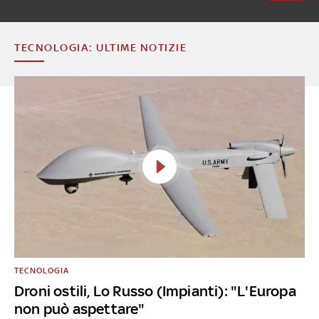
TECNOLOGIA: ULTIME NOTIZIE
TECNOLOGIA
Droni ostili, Lo Russo (Impianti): "L'Europa
non può aspettare"