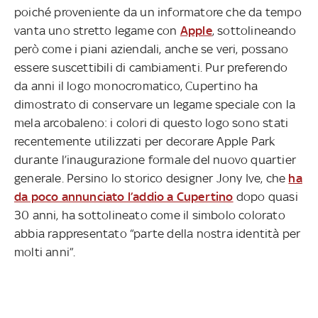
poiché proveniente da un informatore che da tempo
vanta uno stretto legame con
Apple
, sottolineando
però come i piani aziendali, anche se veri, possano
essere suscettibili di cambiamenti. Pur preferendo
da anni il logo monocromatico, Cupertino ha
dimostrato di conservare un legame speciale con la
mela arcobaleno: i colori di questo logo sono stati
recentemente utilizzati per decorare Apple Park
durante l’inaugurazione formale del nuovo quartier
generale. Persino lo storico designer Jony Ive, che
ha
da poco annunciato l’addio a Cupertino
dopo quasi
30 anni, ha sottolineato come il simbolo colorato
abbia rappresentato “parte della nostra identità per
molti anni”.