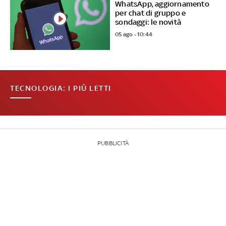
WhatsApp, aggiornamento
per chat di gruppo e
sondaggi: le novità
05 ago - 10:44
TECNOLOGIA: I PIÙ LETTI
PUBBLICITÀ