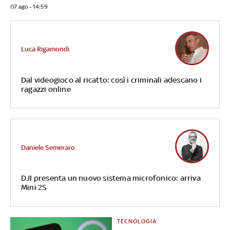
07 ago - 14:59
Luca Rigamondi
Dal videogioco al ricatto: così i criminali adescano i
ragazzi online
Daniele Semeraro
DJI presenta un nuovo sistema microfonico: arriva
Mini 2S
TECNOLOGIA