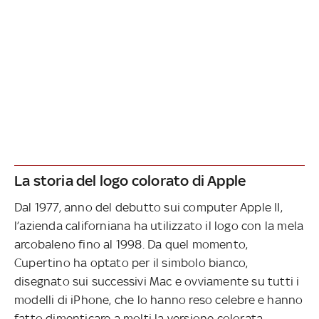
La storia del logo colorato di Apple
Dal 1977, anno del debutto sui computer Apple II,
l’azienda californiana ha utilizzato il logo con la mela
arcobaleno fino al 1998. Da quel momento,
Cupertino ha optato per il simbolo bianco,
disegnato sui successivi Mac e ovviamente su tutti i
modelli di iPhone, che lo hanno reso celebre e hanno
fatto dimenticare a molti la versione colorata.