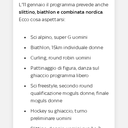
L'11 gennaio il programma prevede anche
slittino, biathlon e combinata nordica
.
Ecco cosa aspettarsi:
Sci alpino, super G uomini
Biathlon, 15km individuale donne
Curling, round robin uomini
Pattinaggio di figura, danza sul
ghiaccio programma libero
Sci freestyle, secondo round
qualificazione moguls donne, finale
moguls donne
Hockey su ghiaccio, turno
preliminare uomini