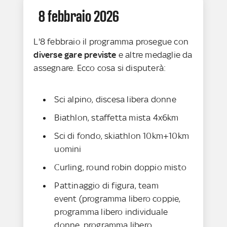
8 febbraio 2026
L'8 febbraio il programma prosegue con
diverse gare previste
e altre medaglie da
assegnare. Ecco cosa si disputerà:
Sci alpino, discesa libera donne
Biathlon, staffetta mista 4x6km
Sci di fondo, skiathlon 10km+10km
uomini
Curling, round robin doppio misto
Pattinaggio di figura, team
event (programma libero coppie,
programma libero individuale
donne, programma libero