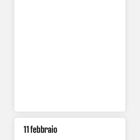
11 febbraio