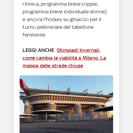
ritmica, programma breve coppie,
programma breve individuale donne)
e ancora l'hockey su ghiaccio per il
turno preliminare del tabellone
femminile.
LEGGI ANCHE
:
Olimpiadi Invernali,
come cambia la viabilità a Milano. La
mappa delle strade chiuse