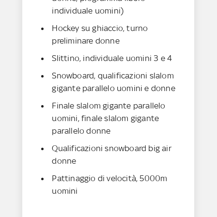
individuale uomini)
Hockey su ghiaccio, turno
preliminare donne
Slittino, individuale uomini 3 e 4
Snowboard, qualificazioni slalom
gigante parallelo uomini e donne
Finale slalom gigante parallelo
uomini, finale slalom gigante
parallelo donne
Qualificazioni snowboard big air
donne
Pattinaggio di velocità, 5000m
uomini