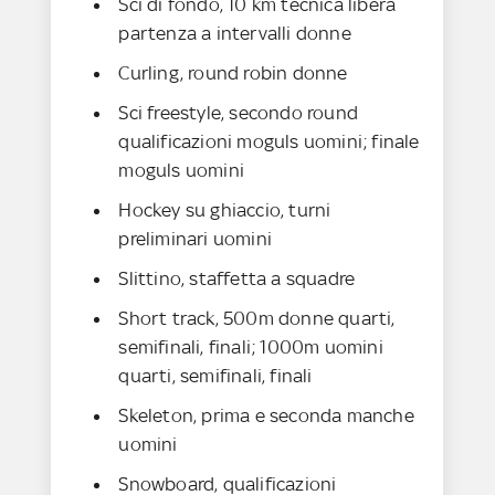
Sci di fondo, 10 km tecnica libera
partenza a intervalli donne
Curling, round robin donne
Sci freestyle, secondo round
qualificazioni moguls uomini; finale
moguls uomini
Hockey su ghiaccio, turni
preliminari uomini
Slittino, staffetta a squadre
Short track, 500m donne quarti,
semifinali, finali; 1000m uomini
quarti, semifinali, finali
Skeleton, prima e seconda manche
uomini
Snowboard, qualificazioni