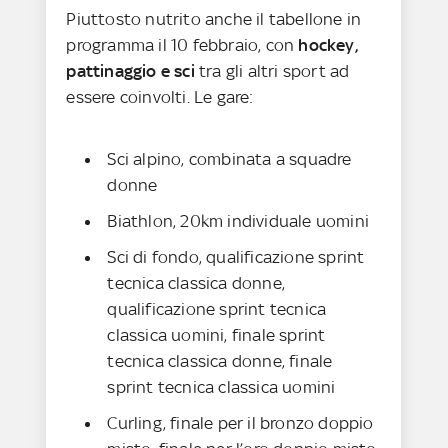
Piuttosto nutrito anche il tabellone in
programma il 10 febbraio, con
hockey,
pattinaggio e sci
tra gli altri sport ad
essere coinvolti. Le gare:
Sci alpino, combinata a squadre
donne
Biathlon, 20km individuale uomini
Sci di fondo, qualificazione sprint
tecnica classica donne,
qualificazione sprint tecnica
classica uomini, finale sprint
tecnica classica donne, finale
sprint tecnica classica uomini
Curling, finale per il bronzo doppio