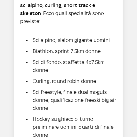
sci alpino, curling, short track e
skeleton
. Ecco quali specialità sono
previste:
Sci alpino, slalom gigante uomini
Biathlon, sprint 7.5km donne
Sci di fondo, staffetta 4x7.5km
donne
Curling, round robin donne
Sci freestyle, finale dual moguls
donne; qualificazione freeski big air
donne
Hockey su ghiaccio, turno
preliminare uomini, quarti di finale
donne