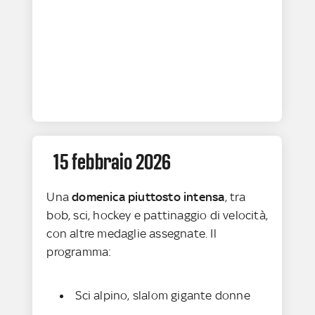
15 febbraio 2026
Una
domenica piuttosto intensa
, tra
bob, sci, hockey e pattinaggio di velocità,
con altre medaglie assegnate. Il
programma:
Sci alpino, slalom gigante donne