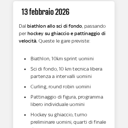
13 febbraio 2026
Dal
biathlon allo sci di fondo
, passando
per
hockey su ghiaccio e pattinaggio di
velocità.
Queste le gare previste:
Biathlon, 10km sprint uomini
Sci di fondo, 10 km tecnica libera
partenza a intervalli uomini
Curling, round robin uomini
Pattinaggio di figura, programma
libero individuale uomini
Hockey su ghiaccio, turno
preliminare uomini, quarti di finale