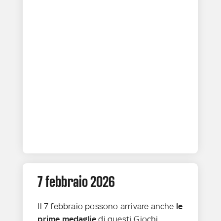
7 febbraio 2026
Il 7 febbraio possono arrivare anche
le
prime medaglie
di questi Giochi