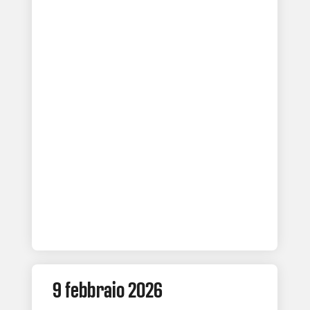
9 febbraio 2026