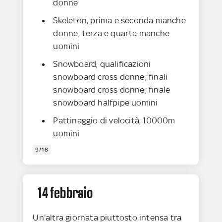
donne
Skeleton, prima e seconda manche
donne; terza e quarta manche
uomini
Snowboard, qualificazioni
snowboard cross donne; finali
snowboard cross donne; finale
snowboard halfpipe uomini
Pattinaggio di velocità, 10000m
uomini
9/18
14 febbraio
Un'altra giornata piuttosto intensa tra