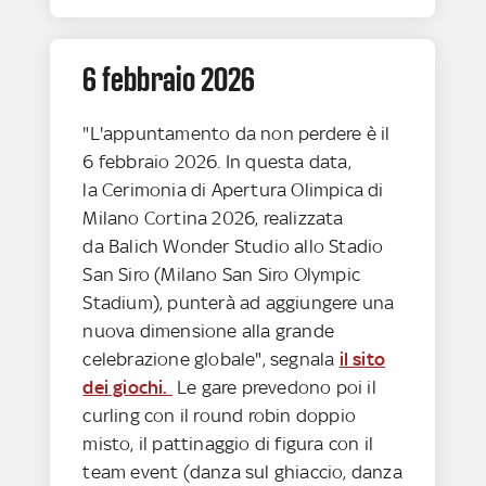
6 febbraio 2026
"L'appuntamento da non perdere è il
6 febbraio 2026. In questa data,
la Cerimonia di Apertura Olimpica di
Milano Cortina 2026, realizzata
da Balich Wonder Studio allo Stadio
San Siro (Milano San Siro Olympic
Stadium), punterà ad aggiungere una
nuova dimensione alla grande
celebrazione globale", segnala
il sito
dei giochi.
Le gare prevedono poi il
curling con il round robin doppio
misto, il pattinaggio di figura con il
team event (danza sul ghiaccio, danza