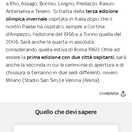
a Rho, Assago, Bormio, Livigno, Predazzo, Rasun-
Anterselva e Tesero. Si tratta della
terza edizione
olimpica invernale
ospitata in Italia dopo che il
nostro Paese ha ospitato, sempre a Cortina
d'Ampezzo, l'edizione del 1956 e a Torino quella del
2006. Sarà anche la quarta in assoluta
considerando quella estiva di Roma 1960. Oltre ad
essere la
prima edizione con due città ospitanti,
sarà
anche la seconda in cui le cerimonie di apertura e di
chiusura si terranno in due sedi differenti, ovvero
Milano (Stadio San Siro) e Verona (Arena).
CONDIVIDI
Quello che devi sapere