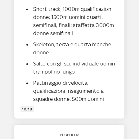
Short track, 1000m qualificazioni
donne; 1500m uomini quarti,
semifinali, finali; staffetta 3000m
donne semifinali
Skeleton, terza e quarta manche
donne
Salto con gli sci, individuale uomini
trampolino lungo
Pattinaggio di velocità,
qualificazioni inseguimento a
squadre donne; 500m uomini
10/18
PUBBLICITÀ