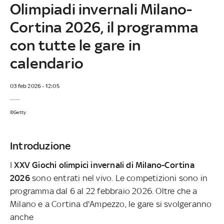
Olimpiadi invernali Milano-
Cortina 2026, il programma
con tutte le gare in
calendario
03 feb 2026 - 12:05
©Getty
Introduzione
I
XXV Giochi olimpici invernali di Milano-Cortina
2026
sono entrati nel vivo. Le competizioni sono in
programma dal 6 al 22 febbraio 2026. Oltre che a
Milano e a Cortina d'Ampezzo, le gare si svolgeranno
anche