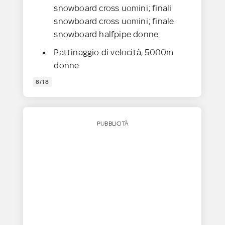
snowboard cross uomini; finali
snowboard cross uomini; finale
snowboard halfpipe donne
Pattinaggio di velocità, 5000m
donne
8/18
PUBBLICITÀ