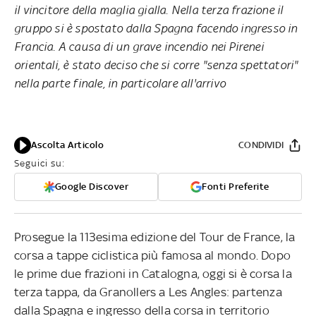
il vincitore della maglia gialla. Nella terza frazione il
gruppo si è spostato dalla Spagna facendo ingresso in
Francia. A causa di un grave incendio nei Pirenei
orientali, è stato deciso che si corre "senza spettatori"
nella parte finale, in particolare all'arrivo
Ascolta Articolo
CONDIVIDI
Seguici su:
Google Discover
Fonti Preferite
Prosegue la 113esima edizione del Tour de France, la
corsa a tappe ciclistica più famosa al mondo. Dopo
le prime due frazioni in Catalogna, oggi si è corsa la
terza tappa, da Granollers a Les Angles: partenza
dalla Spagna e ingresso della corsa in territorio