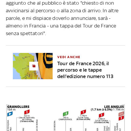
aggiunto che al pubblico è stato "chiesto di non
avvicinarsi al percorso o alla zona di arrivo. In altre
parole, e mi dispiace doverlo annunciare, sarà -
almeno in Francia - una tappa del Tour de France
senza spettatori".
VEDI ANCHE
Tour de France 2026, il
percorso e le tappe
dell'edizione numero 113