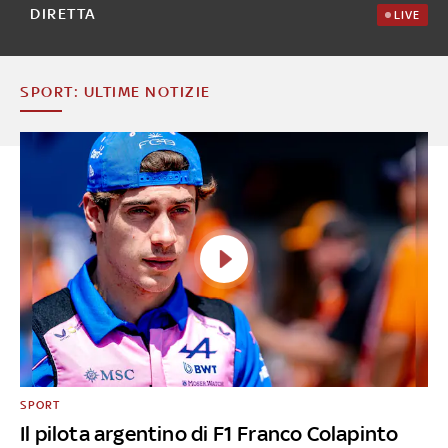
DIRETTA
LIVE
SPORT: ULTIME NOTIZIE
SPORT
Il pilota argentino di F1 Franco Colapinto