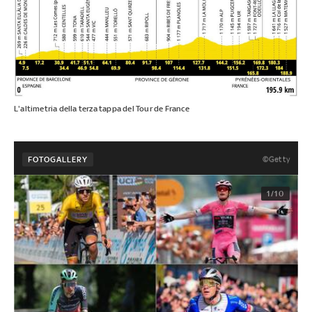
L'altimetria della terza tappa del Tour de France
©Getty
FOTOGALLERY
1/10