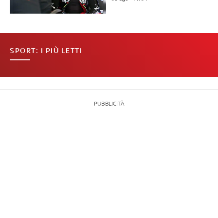
SPORT: I PIÙ LETTI
PUBBLICITÀ