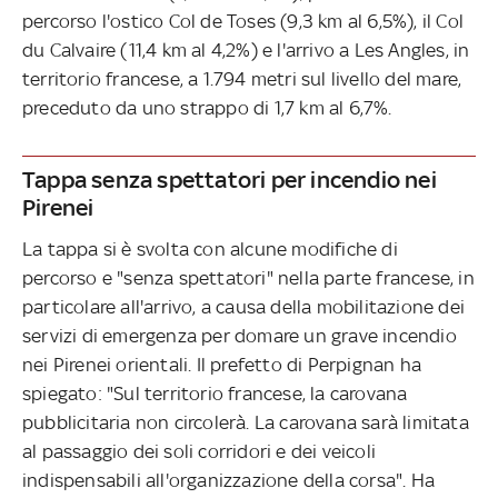
percorso l'ostico Col de Toses (9,3 km al 6,5%), il Col
du Calvaire (11,4 km al 4,2%) e l'arrivo a Les Angles, in
territorio francese, a 1.794 metri sul livello del mare,
preceduto da uno strappo di 1,7 km al 6,7%.
Tappa senza spettatori per incendio nei
Pirenei
La tappa si è svolta con alcune modifiche di
percorso e "senza spettatori" nella parte francese, in
particolare all'arrivo, a causa della mobilitazione dei
servizi di emergenza per domare un grave incendio
nei Pirenei orientali. Il prefetto di Perpignan ha
spiegato: "Sul territorio francese, la carovana
pubblicitaria non circolerà. La carovana sarà limitata
al passaggio dei soli corridori e dei veicoli
indispensabili all'organizzazione della corsa". Ha