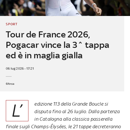
SPORT
Tour de France 2026,
Pogacar vince la 3^ tappa
ed è in maglia gialla
06 lug 2026 - 17:21
©Ansa
L’
edizione 113 della Grande Boucle si
disputa fino al 26 luglio. Dalla partenza
in Catalogna alla classica passerella
finale sugli Champs-Élysées, le 21 tappe decreteranno