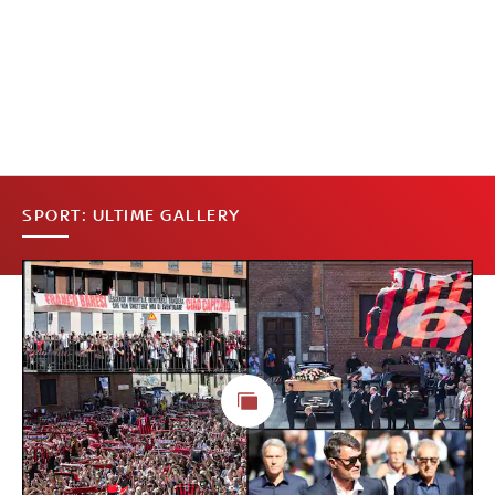
SPORT: ULTIME GALLERY