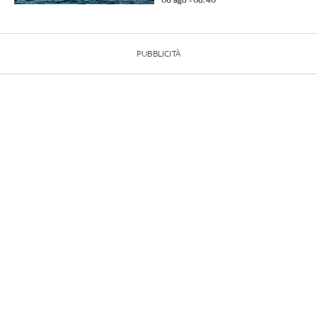
PUBBLICITÀ