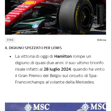
7/10
©Ansa
IL DIGIUNO SPEZZATO PER LEWIS
La vittoria di oggi di
Hamilton
rompe un
digiuno di quasi due anni: il suo ultimo trionfo
risale infatti al
28 luglio 2024
, quando ha vinto
il Gran Premio del Belgio sul circuito di Spa-
Francorchamps al volante della Mercedes.