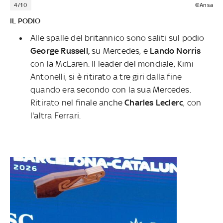
4/10
©Ansa
IL PODIO
Alle spalle del britannico sono saliti sul podio
George Russell,
su Mercedes, e
Lando Norris
con la McLaren. Il leader del mondiale, Kimi
Antonelli, si è ritirato a tre giri dalla fine
quando era secondo con la sua Mercedes.
Ritirato nel finale anche
Charles Leclerc
, con
l'altra Ferrari.