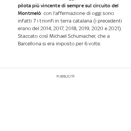
pilota più vincente di sempre sul circuito del
Montmelò
: con l’affermazione di oggi sono
infatti 7 i trionfi in terra catalana (i precedenti
erano del 2014, 2017, 2018, 2019, 2020 e 2021).
Staccato così Michael Schumacher, che a
Barcellona si era imposto per 6 volte.
PUBBLICITÀ