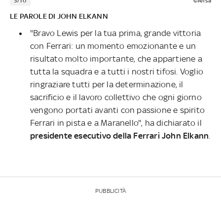
3/10
©Ansa
LE PAROLE DI JOHN ELKANN
"Bravo Lewis per la tua prima, grande vittoria
con Ferrari: un momento emozionante e un
risultato molto importante, che appartiene a
tutta la squadra e a tutti i nostri tifosi. Voglio
ringraziare tutti per la determinazione, il
sacrificio e il lavoro collettivo che ogni giorno
vengono portati avanti con passione e spirito
Ferrari in pista e a Maranello", ha dichiarato il
presidente esecutivo della Ferrari John Elkann
.
PUBBLICITÀ