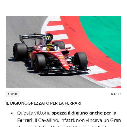
10/10
©Ansa
IL DIGIUNO SPEZZATO PER LA FERRARI
Questa vittoria
spezza il digiuno anche per la
Ferrari
: il Cavallino, infatti, non vinceva un Gran