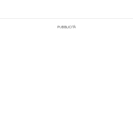
PUBBLICITÀ