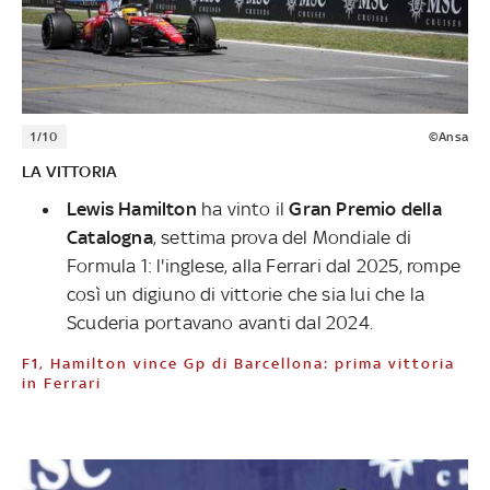
1/10
©Ansa
LA VITTORIA
Lewis Hamilton
ha vinto il
Gran Premio della
Catalogna
, settima prova del Mondiale di
Formula 1: l'inglese, alla Ferrari dal 2025, rompe
così un digiuno di vittorie che sia lui che la
Scuderia portavano avanti dal 2024.
F1, Hamilton vince Gp di Barcellona: prima vittoria
in Ferrari