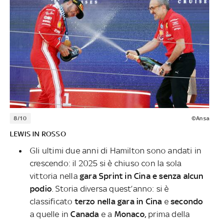
8/10
©Ansa
LEWIS IN ROSSO
Gli ultimi due anni di Hamilton sono andati in
crescendo: il 2025 si è chiuso con la sola
vittoria nella
gara Sprint in Cina e senza alcun
podio
. Storia diversa quest’anno: si è
classificato
terzo nella gara in Cina
e
secondo
a quelle in
Canada
e a
Monaco,
prima della