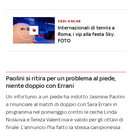
VEDI ANCHE
Internazionali di tennis a
Roma, i vip alla festa Sky.
FOTO
Paolini si ritira per un problema al piede,
niente doppio con Errani
Un infortunio a un piede ha indotto Jasmine Paolini
a rinunciare al match di doppio con Sara Errani in
programma nel pomeriggio contro le ceche Linda
Noskova e Tereza Valentova e valido per gli ottavi di
finale. L'annuncio l'ha fatto la stessa campionessa