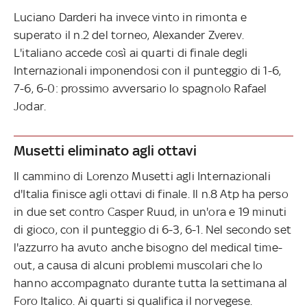
Luciano Darderi ha invece vinto in rimonta e
superato il n.2 del torneo, Alexander Zverev.
L'italiano accede così ai quarti di finale degli
Internazionali imponendosi con il punteggio di 1-6,
7-6, 6-0: prossimo avversario lo spagnolo Rafael
Jodar.
Musetti eliminato agli ottavi
Il cammino di Lorenzo Musetti agli Internazionali
d'Italia finisce agli ottavi di finale. Il n.8 Atp ha perso
in due set contro Casper Ruud, in un'ora e 19 minuti
di gioco, con il punteggio di 6-3, 6-1. Nel secondo set
l'azzurro ha avuto anche bisogno del medical time-
out, a causa di alcuni problemi muscolari che lo
hanno accompagnato durante tutta la settimana al
Foro Italico. Ai quarti si qualifica il norvegese.