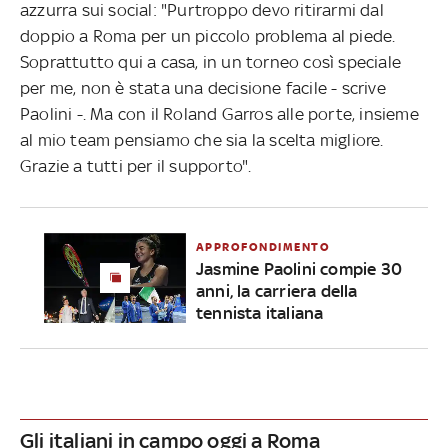
azzurra sui social: "Purtroppo devo ritirarmi dal
doppio a Roma per un piccolo problema al piede.
Soprattutto qui a casa, in un torneo così speciale
per me, non è stata una decisione facile - scrive
Paolini -. Ma con il Roland Garros alle porte, insieme
al mio team pensiamo che sia la scelta migliore.
Grazie a tutti per il supporto".
APPROFONDIMENTO
Jasmine Paolini compie 30
anni, la carriera della
tennista italiana
Gli italiani in campo oggi a Roma