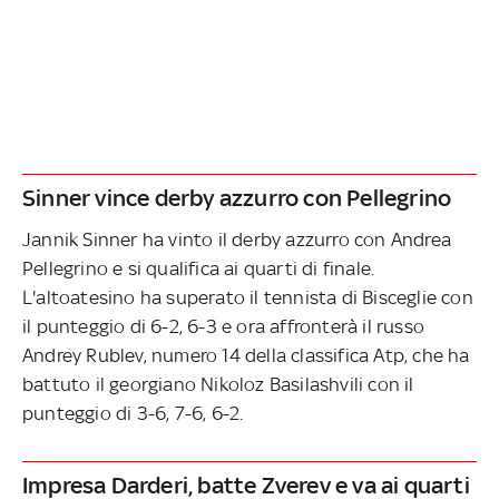
Sinner vince derby azzurro con Pellegrino
Jannik Sinner ha vinto il derby azzurro con Andrea
Pellegrino e si qualifica ai quarti di finale.
L'altoatesino ha superato il tennista di Bisceglie con
il punteggio di 6-2, 6-3 e ora affronterà il russo
Andrey Rublev, numero 14 della classifica Atp, che ha
battuto il georgiano Nikoloz Basilashvili con il
punteggio di 3-6, 7-6, 6-2.
Impresa Darderi, batte Zverev e va ai quarti