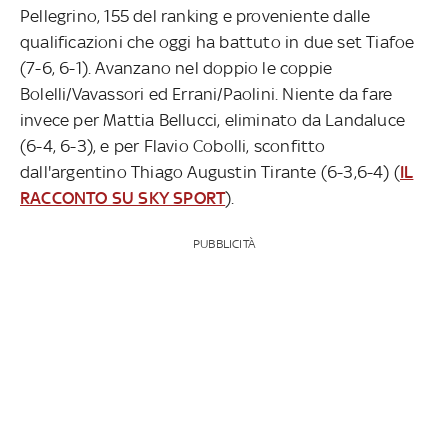
Pellegrino, 155 del ranking e proveniente dalle
qualificazioni che oggi ha battuto in due set Tiafoe
(7-6, 6-1). Avanzano nel doppio le coppie
Bolelli/Vavassori ed Errani/Paolini. Niente da fare
invece per Mattia Bellucci, eliminato da Landaluce
(6-4, 6-3), e per Flavio Cobolli, sconfitto
dall'argentino Thiago Augustin Tirante (6-3,6-4) (
IL
RACCONTO SU SKY SPORT
).
PUBBLICITÀ