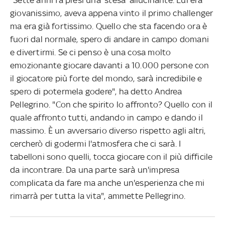
giovanissimo, aveva appena vinto il primo challenger
ma era già fortissimo. Quello che sta facendo ora è
fuori dal normale, spero di andare in campo domani
e divertirmi. Se ci penso è una cosa molto
emozionante giocare davanti a 10.000 persone con
il giocatore più forte del mondo, sarà incredibile e
spero di potermela godere", ha detto Andrea
Pellegrino. "Con che spirito lo affronto? Quello con il
quale affronto tutti, andando in campo e dando il
massimo. È un avversario diverso rispetto agli altri,
cercherò di godermi l'atmosfera che ci sarà. I
tabelloni sono quelli, tocca giocare con il più difficile
da incontrare. Da una parte sarà un'impresa
complicata da fare ma anche un'esperienza che mi
rimarrà per tutta la vita", ammette Pellegrino.