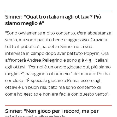
Sinner: "Quattro italiani agli ottavi? Più
siamo meglio è"
"Sono ovviamente molto contento, c'era abbastanza
vento, ma sono partito bene e aggressivo. Grazie a
tutto il pubblico", ha detto Sinner nella sua
intervista in campo dopo aver battuto Popyrin. Ora
affronterà Andrea Pellegrino e sono già 4 gli italiani
agli ottavi: "Per noi è un onore giocare qui, più siamo
meglio è", ha aggiunto il numero 1 del mondo. Poi ha
concluso: "È speciale giocare a Roma, essere agli
ottavi è un buon risultato ma sono contento di
come ho gestito e non era facile con questo vento".
Sinner: "Non gioco per i record, ma per