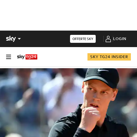
LOGIN
OFFERTE SKY
SKY TG24 INSIDER