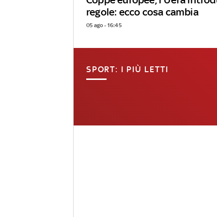
regole: ecco cosa cambia
05 ago - 16:45
SPORT: I PIÙ LETTI