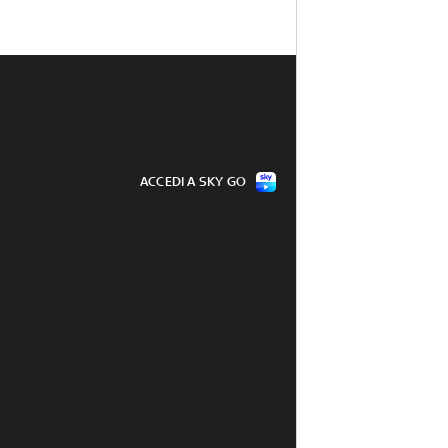
ACCEDI A SKY GO