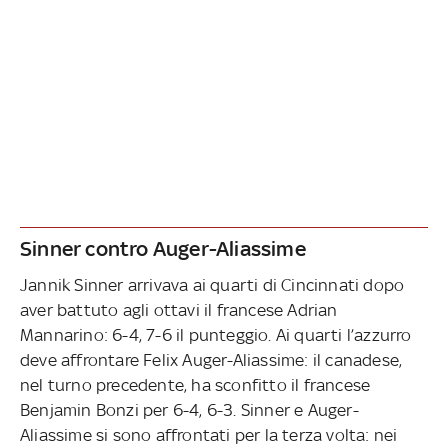
Sinner contro Auger-Aliassime
Jannik Sinner arrivava ai quarti di Cincinnati dopo
aver battuto agli ottavi il francese Adrian
Mannarino: 6-4, 7-6 il punteggio. Ai quarti l’azzurro
deve affrontare Felix Auger-Aliassime: il canadese,
nel turno precedente, ha sconfitto il francese
Benjamin Bonzi per 6-4, 6-3. Sinner e Auger-
Aliassime si sono affrontati per la terza volta: nei