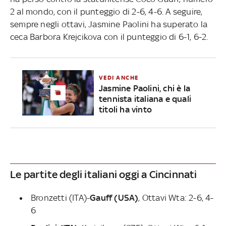
2 al mondo, con il punteggio di 2-6, 4-6. A seguire,
sempre negli ottavi, Jasmine Paolini ha superato la
ceca Barbora Krejcikova con il punteggio di 6-1, 6-2.
VEDI ANCHE
Jasmine Paolini, chi è la
tennista italiana e quali
titoli ha vinto
Le partite degli italiani oggi a Cincinnati
Bronzetti (ITA)-
Gauff (USA)
, Ottavi Wta: 2-6, 4-
6