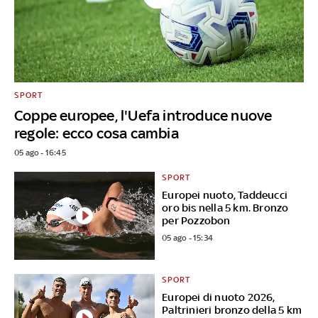
SPORT
Coppe europee, l'Uefa introduce nuove
regole: ecco cosa cambia
05 ago - 16:45
SPORT
Europei nuoto, Taddeucci
oro bis nella 5 km. Bronzo
per Pozzobon
05 ago - 15:34
SPORT
Europei di nuoto 2026,
Paltrinieri bronzo della 5 km