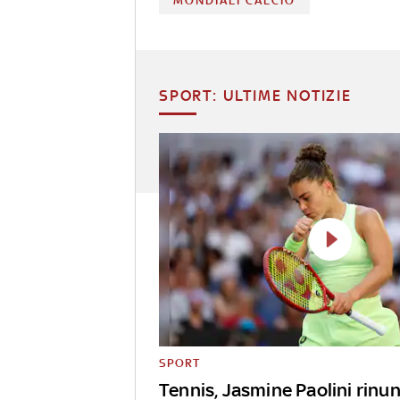
MONDIALI CALCIO
SPORT: ULTIME NOTIZIE
SPORT
Tennis, Jasmine Paolini rinun