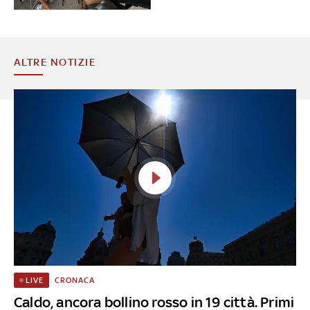
ALTRE NOTIZIE
CRONACA
LIVE
Caldo, ancora bollino rosso in 19 città. Primi