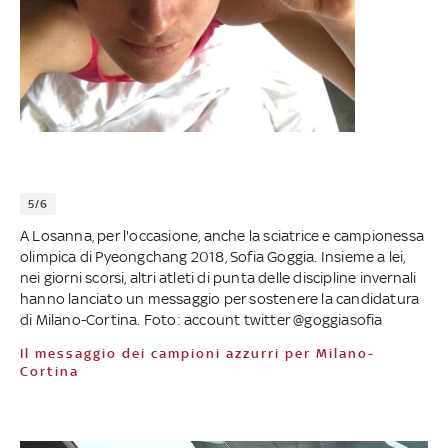
5/6
A Losanna, per l'occasione, anche la sciatrice e campionessa
olimpica di Pyeongchang 2018, Sofia Goggia. Insieme a lei,
nei giorni scorsi, altri atleti di punta delle discipline invernali
hanno lanciato un messaggio per sostenere la candidatura
di Milano-Cortina. Foto: account twitter @goggiasofia
Il messaggio dei campioni azzurri per Milano-
Cortina