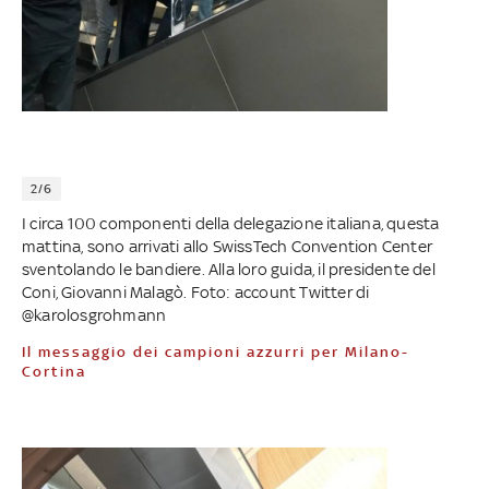
2/6
I circa 100 componenti della delegazione italiana, questa
mattina, sono arrivati allo SwissTech Convention Center
sventolando le bandiere. Alla loro guida, il presidente del
Coni, Giovanni Malagò. Foto: account Twitter di
@karolosgrohmann
Il messaggio dei campioni azzurri per Milano-
Cortina