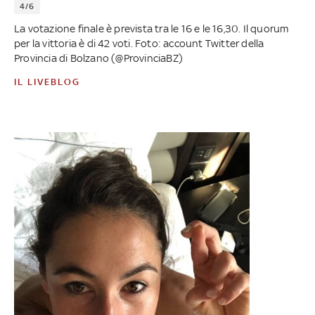
4/6
La votazione finale è prevista tra le 16 e le 16,30. Il quorum
per la vittoria è di 42 voti. Foto: account Twitter della
Provincia di Bolzano (@ProvinciaBZ)
IL LIVEBLOG