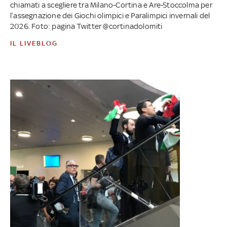
chiamati a scegliere tra Milano-Cortina e Are-Stoccolma per
l’assegnazione dei Giochi olimpici e Paralimpici invernali del
2026. Foto: pagina Twitter @cortinadolomiti
IL LIVEBLOG