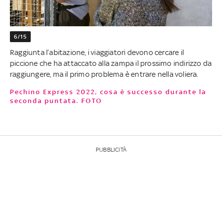
6/15
Raggiunta l’abitazione, i viaggiatori devono cercare il
piccione che ha attaccato alla zampa il prossimo indirizzo da
raggiungere, ma il primo problema è entrare nella voliera.
Pechino Express 2022, cosa è successo durante la
seconda puntata. FOTO
PUBBLICITÀ