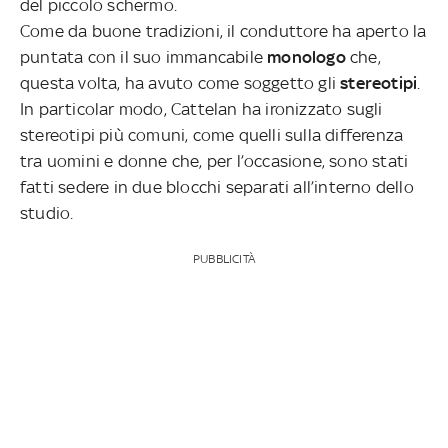
del piccolo schermo.
Come da buone tradizioni, il conduttore ha aperto la
puntata con il suo immancabile
monologo
che,
questa volta, ha avuto come soggetto gli
stereotipi
.
In particolar modo, Cattelan ha ironizzato sugli
stereotipi più comuni, come quelli sulla differenza
tra uomini e donne che, per l’occasione, sono stati
fatti sedere in due blocchi separati all’interno dello
studio.
PUBBLICITÀ