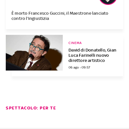
È morto Francesco Guccini, il Maestrone lanciato
contro l'ingiustizia
CINEMA
David di Donatello, Gian
Luca Farinelli nuovo
direttore artistico
06 ago - 09:57
SPETTACOLO: PER TE