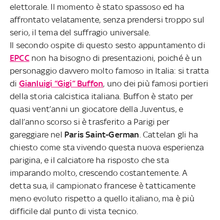
elettorale. Il momento è stato spassoso ed ha
affrontato velatamente, senza prendersi troppo sul
serio, il tema del suffragio universale.
Il secondo ospite di questo sesto appuntamento di
EPCC
non ha bisogno di presentazioni, poiché è un
personaggio davvero molto famoso in Italia: si tratta
di
Gianluigi “Gigi” Buffon
, uno dei più famosi portieri
della storia calcistica italiana. Buffon è stato per
quasi vent’anni un giocatore della Juventus, e
dall’anno scorso si è trasferito a Parigi per
gareggiare nel
Paris Saint-German
. Cattelan gli ha
chiesto come sta vivendo questa nuova esperienza
parigina, e il calciatore ha risposto che sta
imparando molto, crescendo costantemente. A
detta sua, il campionato francese è tatticamente
meno evoluto rispetto a quello italiano, ma è più
difficile dal punto di vista tecnico.