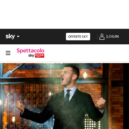
LOGIN
OFFERTE SKY