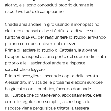
giorno, e si sono conosciuti proprio durante le
rispettive feste di compleanno.
Chadia ama andare in giro usando il monopattino
elettrico e pensate che si è rifiutata di salire sul
furgone di EPPC, per raggiungere lo studio, arrivando
proprio con questo divertente mezzo!
Prima di lasciare lo studio di Cattelan, la giovane
trapper ha risposto a una posta del cuore indirizzata
proprio a lei, lasciandosi andare a risposte
sarcastiche e leggere.
Prima di accogliere il secondo ospite della serata
Alessandro, in vista delle prossime elezioni europee
ha giocato con il pubblico, facendo domande
sull’Europa che contenevano, appositamente, degli
errori: le regole sono semplici, a chi sbaglia le
risposte viene perquisita e tritata la tessera