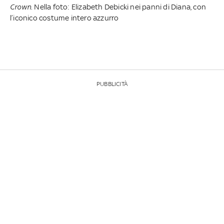
Crown
. Nella foto: Elizabeth Debicki nei panni di Diana, con
l’iconico costume intero azzurro
PUBBLICITÀ