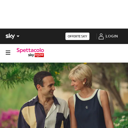
LOGIN
OFFERTE SKY