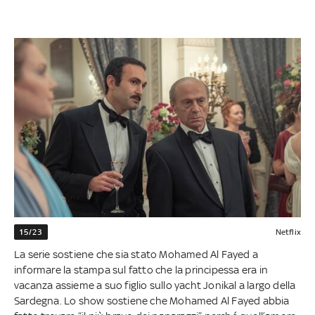
15/23
Netflix
La serie sostiene che sia stato Mohamed Al Fayed a
informare la stampa sul fatto che la principessa era in
vacanza assieme a suo figlio sullo yacht Jonikal a largo della
Sardegna. Lo show sostiene che Mohamed Al Fayed abbia