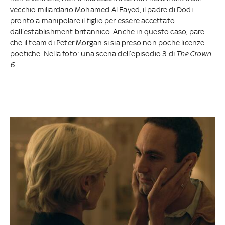
vecchio miliardario Mohamed Al Fayed, il padre di Dodi
pronto a manipolare il figlio per essere accettato
dall'establishment britannico. Anche in questo caso, pare
che il team di Peter Morgan si sia preso non poche licenze
poetiche. Nella foto: una scena dell’episodio 3 di
The Crown
6