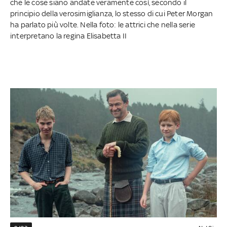
che le cose siano andate veramente così, secondo il
principio della verosimiglianza, lo stesso di cui Peter Morgan
ha parlato più volte. Nella foto: le attrici che nella serie
interpretano la regina Elisabetta II