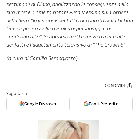
settimane di Diana, analizzando le conseguenze della
sua morte. Come fa notare Elisa Messina sul Corriere
della Sera, “la versione dei fatti raccontata nella fiction
finisce per «assolvere» alcuni personaggi e ne
condanna altri”. Scopriamo le differenze tra la realtà
dei fatti e l’adattamento televisivo di “The Crown 6”
(a cura di Camilla Sernagiotto)
CONDIVIDI
Seguici su:
Google Discover
Fonti Preferite