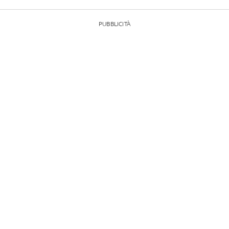
PUBBLICITÀ