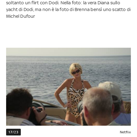
soltanto un flirt con Dodi. Nella foto: la vera Diana sullo
yacht di Dodi, ma non è la foto di Brenna bensì uno scatto di
Michel Dufour
17/23
Netflix