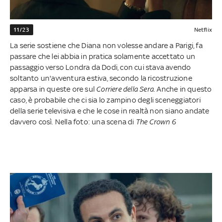
11/23
Netflix
La serie sostiene che Diana non volesse andare a Parigi, fa
passare che lei abbia in pratica solamente accettato un
passaggio verso Londra da Dodi, con cui stava avendo
soltanto un'avventura estiva, secondo la ricostruzione
apparsa in queste ore sul
Corriere della Sera
. Anche in questo
caso, è probabile che ci sia lo zampino degli sceneggiatori
della serie televisiva e che le cose in realtà non siano andate
davvero così. Nella foto: una scena di
The Crown 6