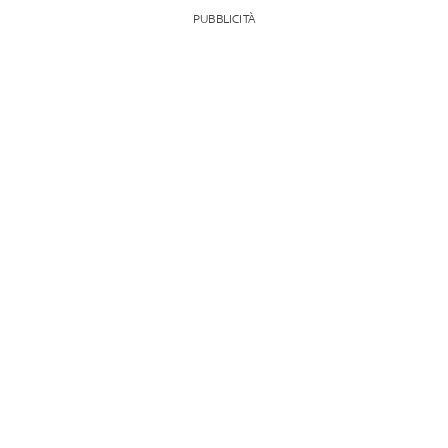
PUBBLICITÀ