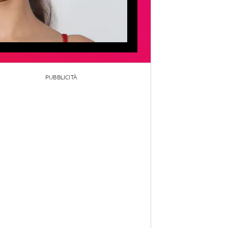
PUBBLICITÀ