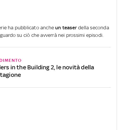
serie ha pubblicato anche
un
teaser
della seconda
guardo su ciò che avverrà nei prossimi episodi.
DIMENTO
rs in the Building 2, le novità della
tagione