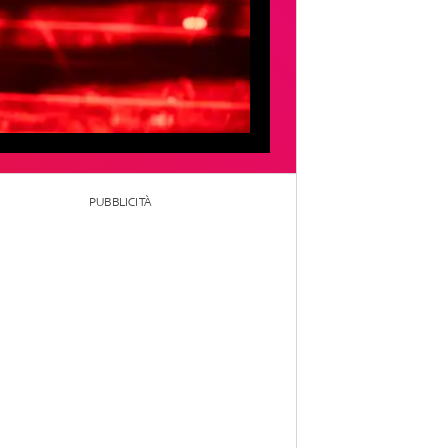
PUBBLICITÀ