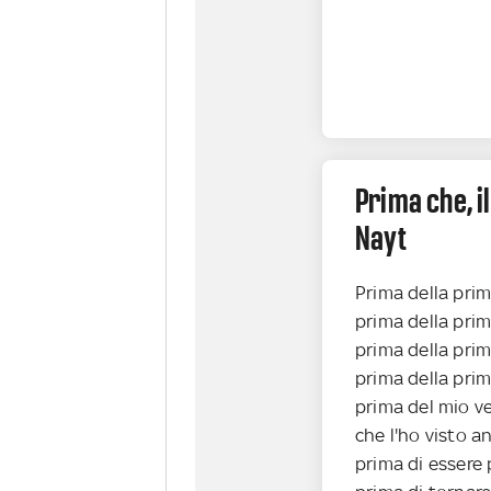
Prima che, i
Nayt
Prima della pri
prima della prim
prima della pri
prima della prim
prima del mio v
che l'ho visto a
prima di essere 