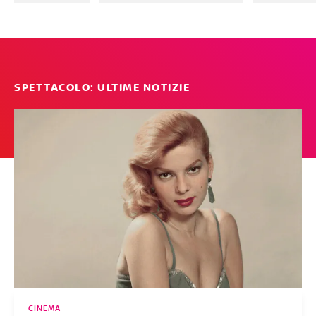
SPETTACOLO: ULTIME NOTIZIE
CINEMA