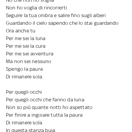
Non ho voglia di rincorrerti
Seguire la tua ombra e salire fino sugli alberi
Guardando il cielo sapendo che lo stai guardando
Ora anche tu
Per me sei la luna
Per me sei la cura
Per me sei avventura
Ma non sei nessuno
Spengo la paura
Di rimanere sola
Per quegli occhi
Per quegli occhi che fanno da luna
Non so più quante notti ho aspettato
Per finire a ingoiare tutta la paura
Di rimanere sola
In questa stanza buia