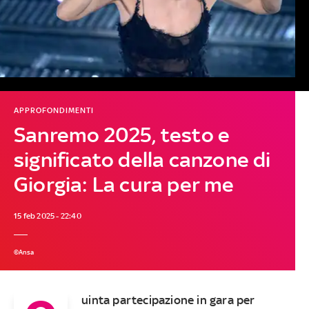
APPROFONDIMENTI
Sanremo 2025, testo e
significato della canzone di
Giorgia: La cura per me
15 feb 2025 - 22:40
©Ansa
uinta partecipazione in gara per