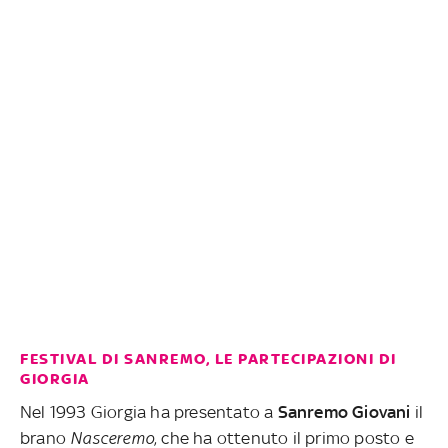
FESTIVAL DI SANREMO, LE PARTECIPAZIONI DI
GIORGIA
Nel 1993 Giorgia ha presentato a
Sanremo Giovani
il
brano
Nasceremo
, che ha ottenuto il primo posto e