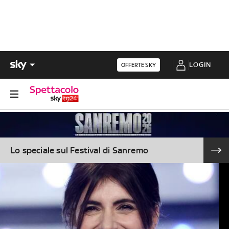
LOGIN
OFFERTE SKY
Lo speciale sul Festival di Sanremo