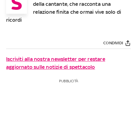
S
della cantante, che racconta una
relazione finita che ormai vive solo di
ricordi
CONDIVIDI
Iscriviti alla nostra newsletter per restare
aggiornato sulle notizie di spettacolo
PUBBLICITÀ