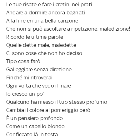
Le tue risate e fare i cretini nei prati
Andare a dormire ancora bagnati
Alla fine eri una bella canzone
Che non si può ascoltare a ripetizione, maledizione!
Ricordo le ultime parole
Quelle dette male, maledette
Ci sono cose che non ho deciso
Tipo cosa farò
Galleggiare senza direzione
Finché mi ritroverai
Ogni volta che vedo il mare
Io cresco un po’
Qualcuno ha messo il tuo stesso profumo
Cambia il colore al pomeriggio però
È un pensiero profondo
Come un capello biondo
Conficcato là in testa