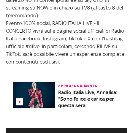
streaming su NOW e in chiaro su TV8 (al tasto 8 del
telecomando).
Evento 100% social, RADIO ITALIA LIVE - IL
CONCERTO vivrà sulle pagine social ufficiali di Radio
Italia Facebook, Instagram, TikTok e X con l’hashtag
ufficiale #rilive. In particolare, cercando RILIVE su
TikTok, sarà possibile vivere un’esperienza completa
con contenuti esclusivi.
APPROFONDIMENTO
Radio Italia Live, Annalisa:
"Sono felice e carica per
questa sera"