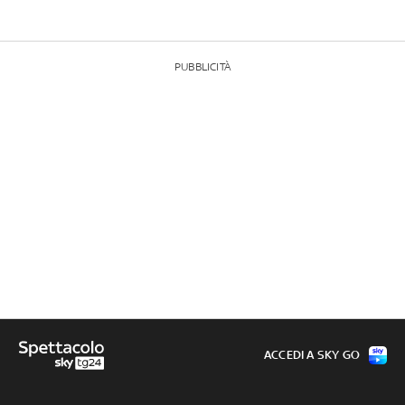
PUBBLICITÀ
ACCEDI A SKY GO