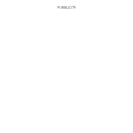
PUBBLICITÀ