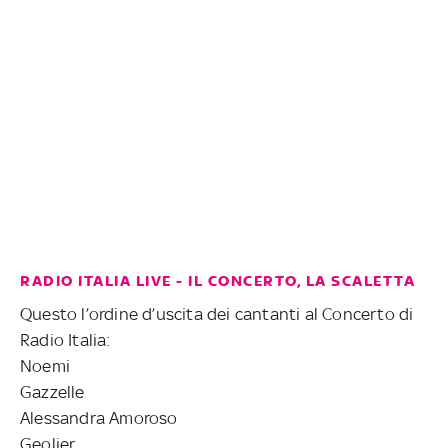
RADIO ITALIA LIVE - IL CONCERTO, LA SCALETTA
Questo l’ordine d’uscita dei cantanti al Concerto di
Radio Italia:
Noemi
Gazzelle
Alessandra Amoroso
Geolier