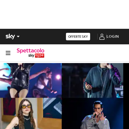
LOGIN
OFFERTE SKY