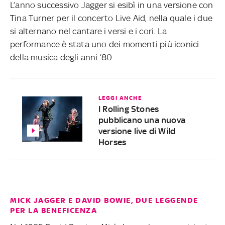
L’anno successivo Jagger si esibì in una versione con
Tina Turner per il concerto Live Aid, nella quale i due
si alternano nel cantare i versi e i cori. La
performance è stata uno dei momenti più iconici
della musica degli anni ’80.
LEGGI ANCHE
I Rolling Stones
pubblicano una nuova
versione live di Wild
Horses
MICK JAGGER E DAVID BOWIE, DUE LEGGENDE
PER LA BENEFICENZA