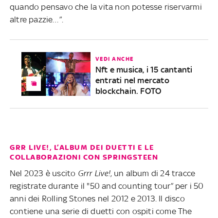
quando pensavo che la vita non potesse riservarmi
altre pazzie…”.
VEDI ANCHE
Nft e musica, i 15 cantanti
entrati nel mercato
blockchain. FOTO
GRR LIVE!, L’ALBUM DEI DUETTI E LE
COLLABORAZIONI CON SPRINGSTEEN
Nel 2023 è uscito
Grrr Live!
, un album di 24 tracce
registrate durante il "50 and counting tour” per i 50
anni dei Rolling Stones nel 2012 e 2013. Il disco
contiene una serie di duetti con ospiti come The