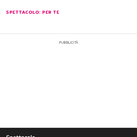
SPETTACOLO: PER TE
PUBBLICITÀ