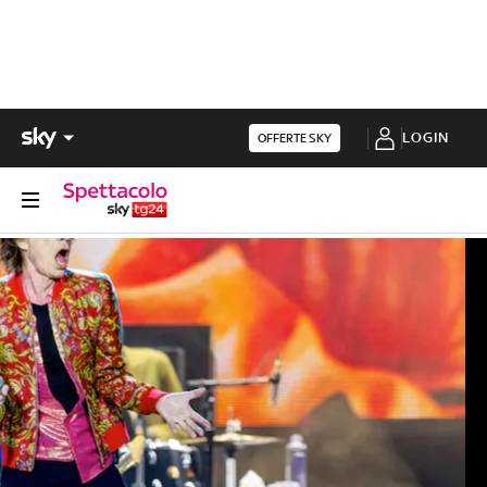
LOGIN
OFFERTE SKY