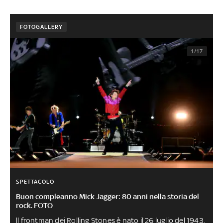
FOTOGALLERY
1/17
SPETTACOLO
Buon compleanno Mick Jagger: 80 anni nella storia del
rock. FOTO
ll frontman dei Rolling Stones è nato il 26 luglio del 1943.