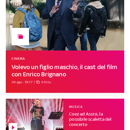
CINEMA
Volevo un figlio maschio, il cast del film
con Enrico Brignano
04 ago - 18:17
6 foto
MUSICA
Coez ad Assisi, la
possibile scaletta del
concerto