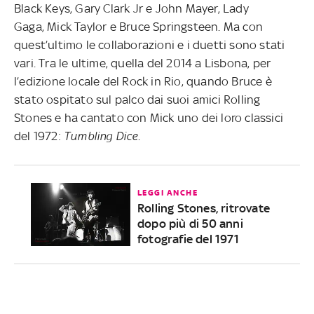
Black Keys, Gary Clark Jr e John Mayer, Lady
Gaga, Mick Taylor e Bruce Springsteen. Ma con
quest’ultimo le collaborazioni e i duetti sono stati
vari. Tra le ultime, quella del 2014 a Lisbona, per
l’edizione locale del Rock in Rio, quando Bruce è
stato ospitato sul palco dai suoi amici Rolling
Stones e ha cantato con Mick uno dei loro classici
del 1972:
Tumbling Dice
.
LEGGI ANCHE
Rolling Stones, ritrovate
dopo più di 50 anni
fotografie del 1971