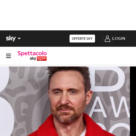
LOGIN
OFFERTE SKY