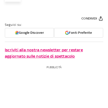
CONDIVIDI
Seguici su:
Google Discover
Fonti Preferite
Iscriviti alla nostra newsletter per restare
aggiornato sulle notizie di spettacolo
PUBBLICITÀ