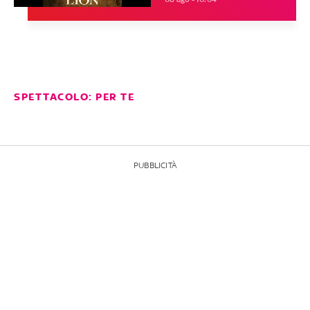
SPETTACOLO: PER TE
PUBBLICITÀ