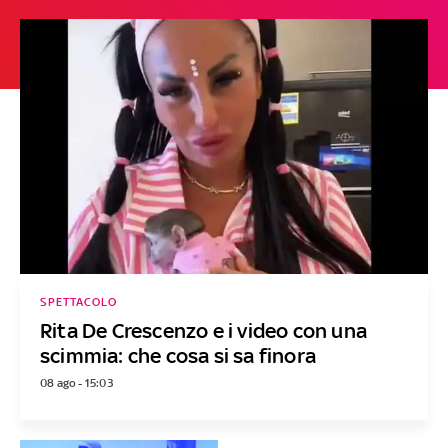
SPETTACOLO
Rita De Crescenzo e i video con una
scimmia: che cosa si sa finora
08 ago - 15:03