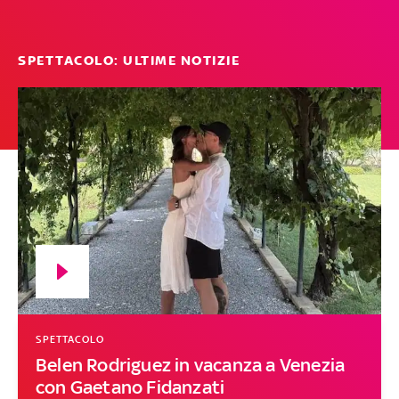
SPETTACOLO: ULTIME NOTIZIE
SPETTACOLO
Belen Rodriguez in vacanza a Venezia
con Gaetano Fidanzati