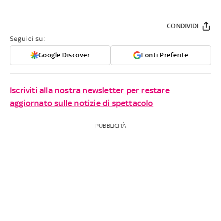
CONDIVIDI
Seguici su:
Google Discover
Fonti Preferite
Iscriviti alla nostra newsletter per restare
aggiornato sulle notizie di spettacolo
PUBBLICITÀ