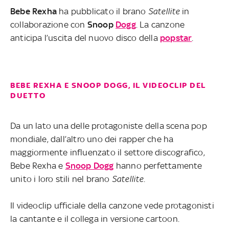
Bebe
Rexha
ha pubblicato il brano
Satellite
in
collaborazione con
Snoop
Dogg
. La canzone
anticipa l’uscita del nuovo disco della
popstar
.
BEBE REXHA E SNOOP DOGG, IL VIDEOCLIP DEL
DUETTO
Da un lato una delle protagoniste della scena pop
mondiale, dall’altro uno dei rapper che ha
maggiormente influenzato il settore discografico,
Bebe Rexha e
Snoop Dogg
hanno perfettamente
unito i loro stili nel brano
Satellite
.
Il videoclip ufficiale della canzone vede protagonisti
la cantante e il collega in versione cartoon.