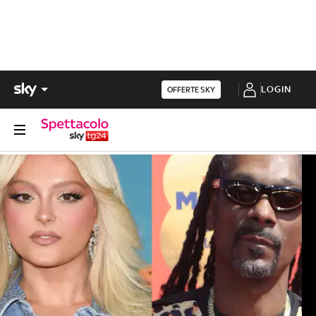
LOGIN
OFFERTE SKY