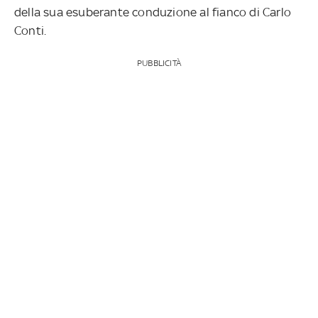
della sua esuberante conduzione al fianco di Carlo
Conti.
PUBBLICITÀ