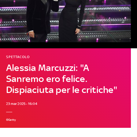
SPETTACOLO
Alessia Marcuzzi: "A
Sanremo ero felice.
Dispiaciuta per le critiche"
23 mar 2025 - 16:04
©Getty