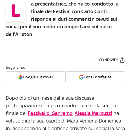
L
a presentatrice, che ha co-condotto la
finale del Festival con Carlo Conti,
risponde ai duri commenti ricevuti sui
social per il suo modo di comportarsi sul palco
dell'Ariston
CONDIVIDI
Seguici su:
Google Discover
Fonti Preferite
Dopo più di un mese dalla sua discussa
partecipazione come co-conduttrice nella serata
finale del
Festival di Sanremo
,
Alessia Marcuzzi
ha
voluto dire la sua ospite di Mara Venier a Domenica
In, rispondendo alle critiche arrivate sui social la sera