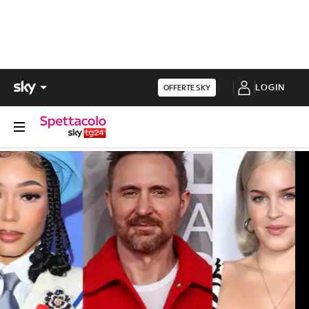
LOGIN
OFFERTE SKY