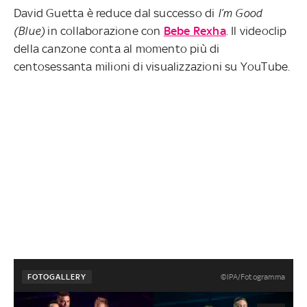
David Guetta è reduce dal successo di
I’m Good
(Blue)
in collaborazione con
Bebe Rexha
. Il videoclip
della canzone conta al momento più di
centosessanta milioni di visualizzazioni su YouTube.
©IPA/Fotogramma
FOTOGALLERY