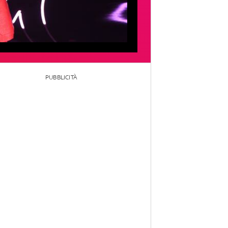
PUBBLICITÀ