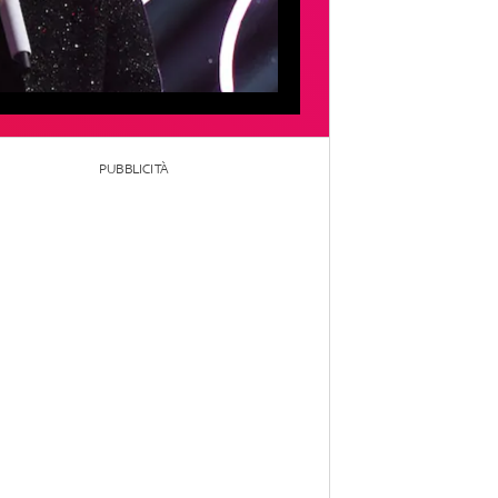
PUBBLICITÀ