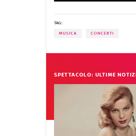
TAG:
MUSICA
CONCERTI
SPETTACOLO: ULTIME NOTIZ