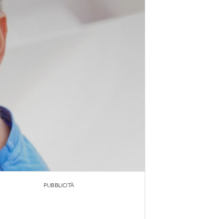
PUBBLICITÀ