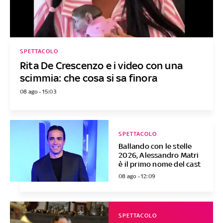
SPETTACOLO
Rita De Crescenzo e i video con una
scimmia: che cosa si sa finora
08 ago - 15:03
SPETTACOLO
Ballando con le stelle
2026, Alessandro Matri
è il primo nome del cast
08 ago - 12:09
SPETTACOLO