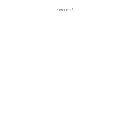
PUBBLICITÀ