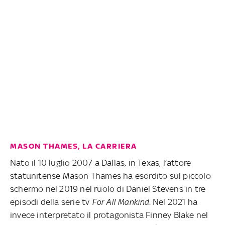
MASON THAMES, LA CARRIERA
Nato il 10 luglio 2007 a Dallas, in Texas, l’attore
statunitense Mason Thames ha esordito sul piccolo
schermo nel 2019 nel ruolo di Daniel Stevens in tre
episodi della serie tv
For All Mankind
. Nel 2021 ha
invece interpretato il protagonista Finney Blake nel