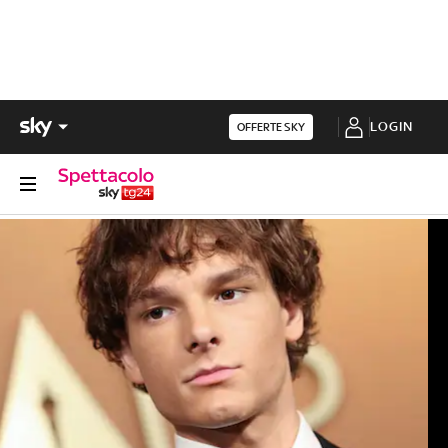
LOGIN
OFFERTE SKY