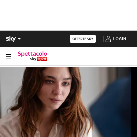
LOGIN
OFFERTE SKY