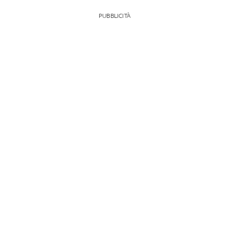
PUBBLICITÀ