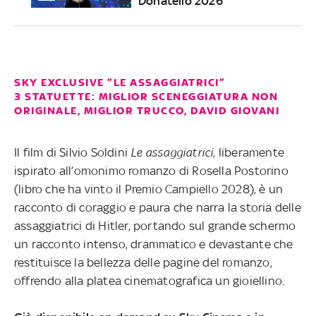
Donatello 2026
SKY EXCLUSIVE “LE ASSAGGIATRICI”
3 STATUETTE: MIGLIOR SCENEGGIATURA NON
ORIGINALE, MIGLIOR TRUCCO, DAVID GIOVANI
Il film di Silvio Soldini
Le assaggiatrici
, liberamente
ispirato all’omonimo romanzo di Rosella Postorino
(libro che ha vinto il Premio Campiello 2028), è un
racconto di coraggio e paura che narra la storia delle
assaggiatrici di Hitler, portando sul grande schermo
un racconto intenso, drammatico e devastante che
restituisce la bellezza delle pagine del romanzo,
offrendo alla platea cinematografica un gioiellino.