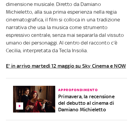
dimensione musicale. Diretto da Damiano
Michieletto, alla sua prima esperienza nella regia
cinematografica, il film si colloca in una tradizione
narrativa che usa la musica come strumento
espressivo centrale, senza mai separarla dal vissuto
umano dei personaggi. Al centro del racconto c’è
Cecilia, interpretata da Tecla Insolia.
E' in arrivo martedì 12 maggio su Sky Cinema e NOW
APPROFONDIMENTO
Primavera, la recensione
del debutto al cinema di
Damiano Michieletto