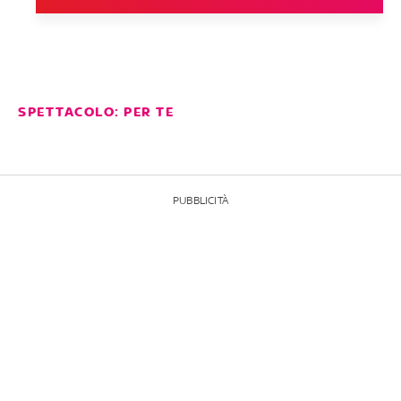
SPETTACOLO: PER TE
PUBBLICITÀ