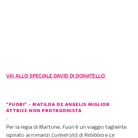
VAI ALLO SPECIALE DAVID DI DONATELLO
“FUORI” - MATILDA DE ANGELIS MIGLIOR
ATTRICE NON PROTAGONISTA
Per la regia di Martone,
Fuori
è un viaggio tagliente
ispirato ai romanzi
L’università di Rebibbia
e
Le