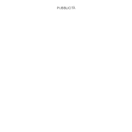
PUBBLICITÀ