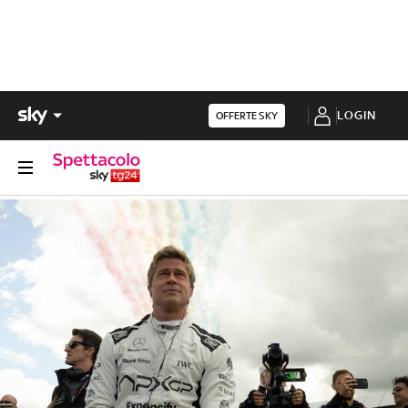
LOGIN
OFFERTE SKY