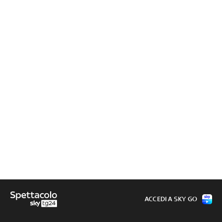
ACCEDI A SKY GO