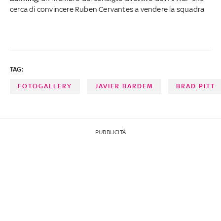
cerca di convincere Ruben Cervantes a vendere la squadra
TAG:
FOTOGALLERY
JAVIER BARDEM
BRAD PITT
PUBBLICITÀ