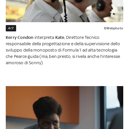
4/7
©Webphoto
Kerry Condon
interpreta
Kate
, Direttore Tecnico
responsabile della progettazione e della supervisione dello
sviluppo della monoposto di Formula 1 ad alta tecnologia
che Pearce guida (ma, ben presto, si rivela anche l'interesse
amoroso di Sonny)