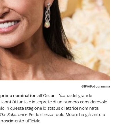
©IPA/Fotogramma
prima nomination all'Oscar
. L'icona del grande
i anni Ottanta e interprete di un numero considerevole
 solo in questa stagione lo status di attrice nominata
The Substance.
Per lo stesso ruolo Moore ha già vinto a
conoscimento ufficiale