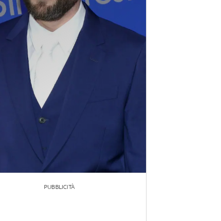
PUBBLICITÀ