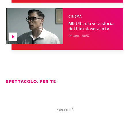
CINEMA
MK Ultra, la vera storia
del film stasera in tv
04 ago - 10:57
SPETTACOLO: PER TE
PUBBLICITÀ