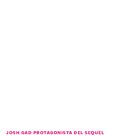
JOSH GAD PROTAGONISTA DEL SEQUEL