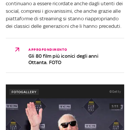
continuano a essere ricordate anche dagli utenti dei
social, compresi i giovanissimi, che anche grazie alle
piattaforme di streaming si stanno riappropriando
dei classici delle generazioni che li hanno preceduti.
APPROFONDIMENTO
Gli 80 film più iconici degli anni
Ottanta. FOTO
©Getty
FOTOGALLERY
1/11