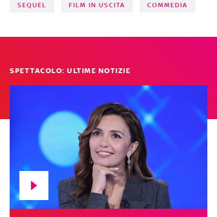
SEQUEL
FILM IN USCITA
COMMEDIA
SPETTACOLO: ULTIME NOTIZIE