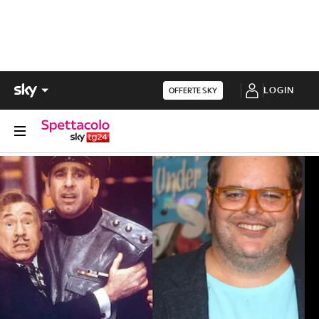
LOGIN
OFFERTE SKY