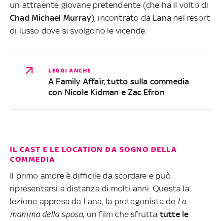
un attraente giovane pretendente (che ha il volto di
Chad Michael Murray
), incontrato da Lana nel resort
di lusso dove si svolgono le vicende.
LEGGI ANCHE
A Family Affair, tutto sulla commedia
con Nicole Kidman e Zac Efron
IL CAST E LE LOCATION DA SOGNO DELLA
COMMEDIA
Il primo amore è difficile da scordare e può
ripresentarsi a distanza di molti anni. Questa la
lezione appresa da Lana, la protagonista de
La
mamma della sposa
, un film che sfrutta
tutte le