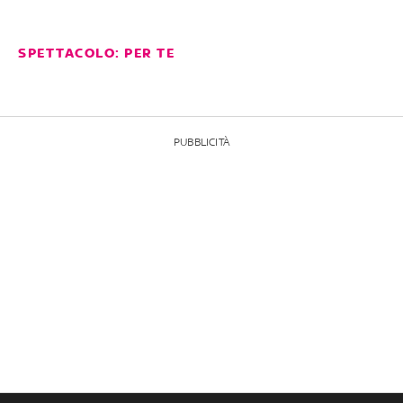
SPETTACOLO: PER TE
PUBBLICITÀ