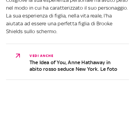
nel modo in cui ha caratterizzato il suo personaggio.
La sua esperienza di figlia, nella vita reale, l'ha
aiutata ad essere una perfetta figlia di Brooke
Shields sullo schermo.
VEDI ANCHE
The Idea of You, Anne Hathaway in
abito rosso seduce New York. Le foto