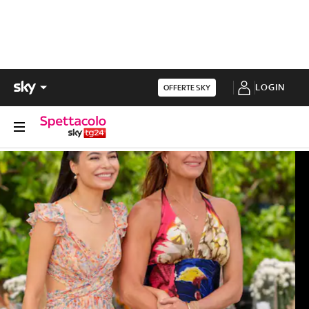
LOGIN
OFFERTE SKY