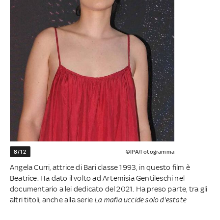
8/12
©IPA/Fotogramma
Angela Curri, attrice di Bari classe 1993, in questo film è
Beatrice. Ha dato il volto ad Artemisia Gentileschi nel
documentario a lei dedicato del 2021. Ha preso parte, tra gli
altri titoli, anche alla serie
La mafia uccide solo d'estate