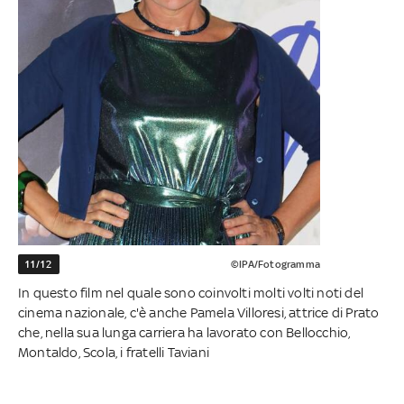
11/12
©IPA/Fotogramma
In questo film nel quale sono coinvolti molti volti noti del
cinema nazionale, c'è anche Pamela Villoresi, attrice di Prato
che, nella sua lunga carriera ha lavorato con Bellocchio,
Montaldo, Scola, i fratelli Taviani