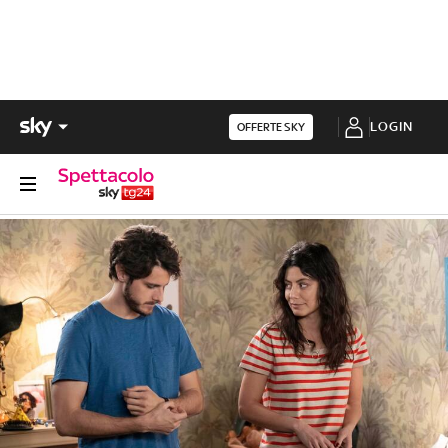
LOGIN
OFFERTE SKY