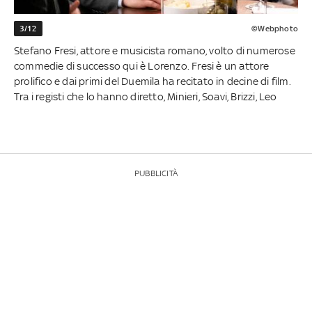
3/12
©Webphoto
Stefano Fresi, attore e musicista romano, volto di numerose
commedie di successo qui è Lorenzo. Fresi è un attore
prolifico e dai primi del Duemila ha recitato in decine di film.
Tra i registi che lo hanno diretto, Minieri, Soavi, Brizzi, Leo
PUBBLICITÀ