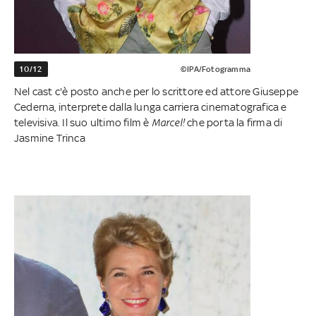
10/12
©IPA/Fotogramma
Nel cast c'è posto anche per lo scrittore ed attore Giuseppe
Cederna, interprete dalla lunga carriera cinematografica e
televisiva. Il suo ultimo film è
Marcel!
che porta la firma di
Jasmine Trinca