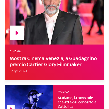
CINEMA
Mostra Cinema Venezia, a Guadagnino
premio Cartier Glory Filmmaker
07 ago - 13:24
MUSICA
Madame, la possibile
scaletta del concerto a
Cattolica