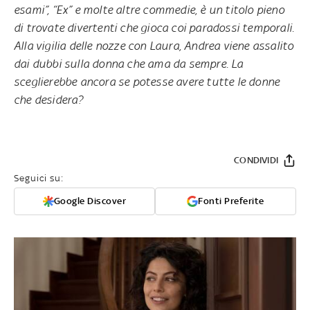
esami”, “Ex” e molte altre commedie, è un titolo pieno
di trovate divertenti che gioca coi paradossi temporali.
Alla vigilia delle nozze con Laura, Andrea viene assalito
dai dubbi sulla donna che ama da sempre. La
sceglierebbe ancora se potesse avere tutte le donne
che desidera?
CONDIVIDI
Seguici su:
Google Discover
Fonti Preferite