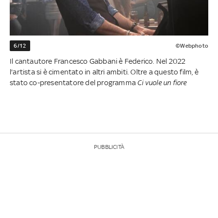
6/12
©Webphoto
Il cantautore Francesco Gabbani è Federico. Nel 2022
l'artista si è cimentato in altri ambiti. Oltre a questo film, è
stato co-presentatore del programma
Ci vuole un fiore
PUBBLICITÀ