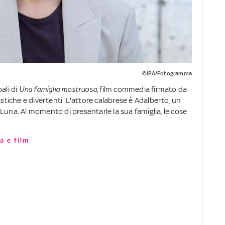
©IPA/Fotogramma
ali di
Una famiglia mostruosa
, film commedia firmato da
astiche e divertenti. L'attore calabrese è Adalberto, un
Luna. Al momento di presentarle la sua famiglia, le cose
a e film