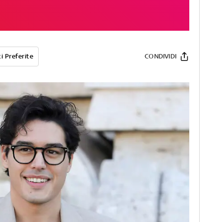
i Preferite
CONDIVIDI