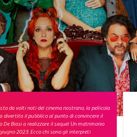
 da volti noti del cinema nostrano, la pellicola
 divertito il pubblico al punto di convincere il
De Biasi a realizzare il sequel
Un matrimonio
1 giugno 2023. Ecco chi sono gli interpreti