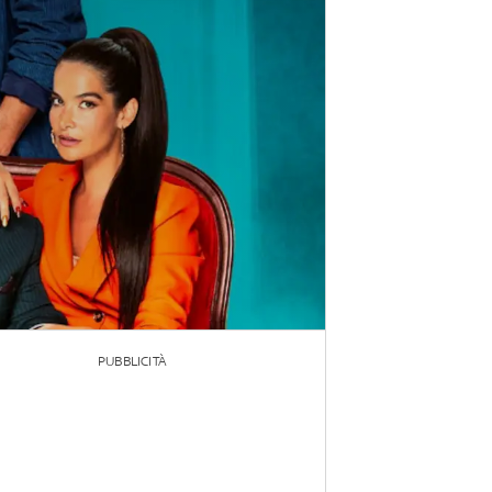
PUBBLICITÀ