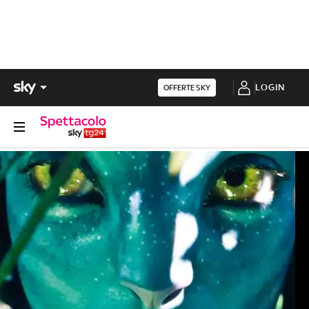
LOGIN
OFFERTE SKY