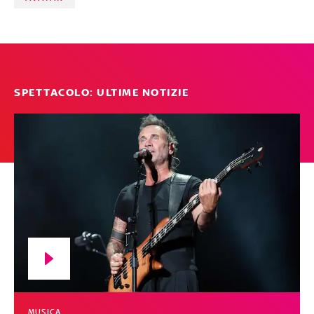
SPETTACOLO: ULTIME NOTIZIE
MUSICA