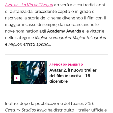
Avatar - La Via dell’Acqua
arriverà a circa tredici anni
di distanza dal precedente capitolo in grado di
riscrivere la storia del cinema divenendo il film con il
maggior incasso di sempre, da ricordare anche le
nove nomination agli
Academy
Awards
e le vittorie
nelle categorie
Miglior scenografia
,
Miglior fotografia
e
Migliori effetti speciali
.
APPROFONDIMENTO
Avatar 2, il nuovo trailer
del film in uscita il 16
dicembre
Inoltre, dopo la pubblicazione del teaser,
20th
Century Studios Italia
ha distribuito il trailer ufficiale