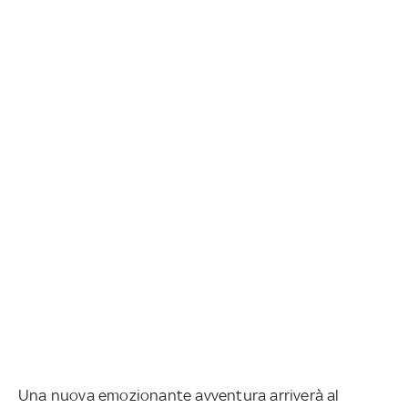
Una nuova emozionante avventura arriverà al