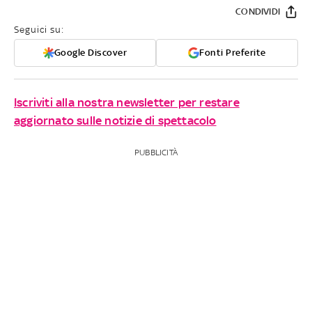
CONDIVIDI
Seguici su:
Google Discover
Fonti Preferite
Iscriviti alla nostra newsletter per restare
aggiornato sulle notizie di spettacolo
PUBBLICITÀ