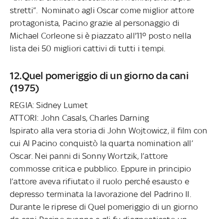
stretti”. Nominato agli Oscar come miglior attore
protagonista, Pacino grazie al personaggio di
Michael Corleone si è piazzato all'11º posto nella
lista dei 50 migliori cattivi di tutti i tempi.
12.Quel pomeriggio di un giorno da cani
(1975)
REGIA: Sidney Lumet
ATTORI: John Casals, Charles Darning
Ispirato alla vera storia di John Wojtowicz, il film con
cui Al Pacino conquistò la quarta nomination all’
Oscar. Nei panni di Sonny Wortzik, l’attore
commosse critica e pubblico. Eppure in principio
l’attore aveva rifiutato il ruolo perché esausto e
depresso terminata la lavorazione del Padrino II.
Durante le riprese di Quel pomeriggio di un giorno