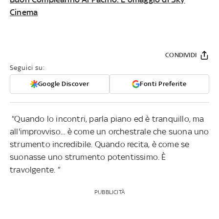
Cinema
CONDIVIDI
Seguici su:
Google Discover
Fonti Preferite
“Quando lo incontri, parla piano ed è tranquillo, ma
all'improvviso... è come un orchestrale che suona uno
strumento incredibile. Quando recita, è come se
suonasse uno strumento potentissimo. È
travolgente. “
PUBBLICITÀ