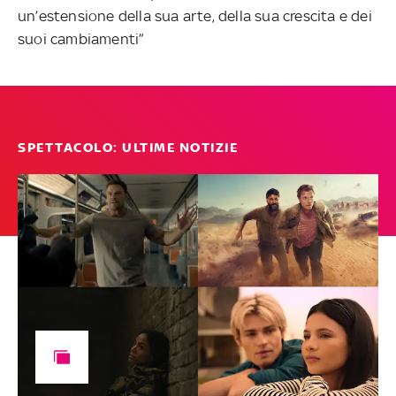
un’estensione della sua arte, della sua crescita e dei
suoi cambiamenti”
SPETTACOLO: ULTIME NOTIZIE