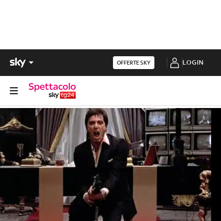
LOGIN
OFFERTE SKY