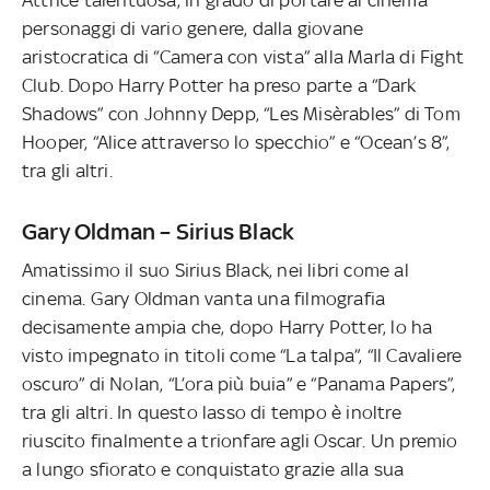
personaggi di vario genere, dalla giovane
aristocratica di “Camera con vista” alla Marla di Fight
Club. Dopo Harry Potter ha preso parte a “Dark
Shadows” con Johnny Depp, “Les Misèrables” di Tom
Hooper, “Alice attraverso lo specchio” e “Ocean’s 8”,
tra gli altri.
Gary Oldman – Sirius Black
Amatissimo il suo Sirius Black, nei libri come al
cinema. Gary Oldman vanta una filmografia
decisamente ampia che, dopo Harry Potter, lo ha
visto impegnato in titoli come “La talpa”, “Il Cavaliere
oscuro” di Nolan, “L’ora più buia” e “Panama Papers”,
tra gli altri. In questo lasso di tempo è inoltre
riuscito finalmente a trionfare agli Oscar. Un premio
a lungo sfiorato e conquistato grazie alla sua