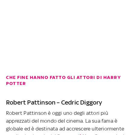
CHE FINE HANNO FATTO GLI ATTORI DI HARRY
POTTER
Robert Pattinson – Cedric Diggory
Robert Pattinson è oggi uno degli attori più
apprezzati del mondo del cinema. La sua fama è
globale ed è destinata ad accrescere ulteriormente