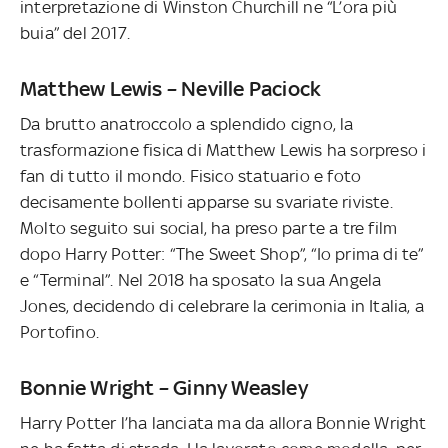
interpretazione di Winston Churchill ne “L’ora più
buia” del 2017.
Matthew Lewis – Neville Paciock
Da brutto anatroccolo a splendido cigno, la
trasformazione fisica di Matthew Lewis ha sorpreso i
fan di tutto il mondo. Fisico statuario e foto
decisamente bollenti apparse su svariate riviste.
Molto seguito sui social, ha preso parte a tre film
dopo Harry Potter: “The Sweet Shop”, “Io prima di te”
e “Terminal”. Nel 2018 ha sposato la sua Angela
Jones, decidendo di celebrare la cerimonia in Italia, a
Portofino.
Bonnie Wright – Ginny Weasley
Harry Potter l’ha lanciata ma da allora Bonnie Wright