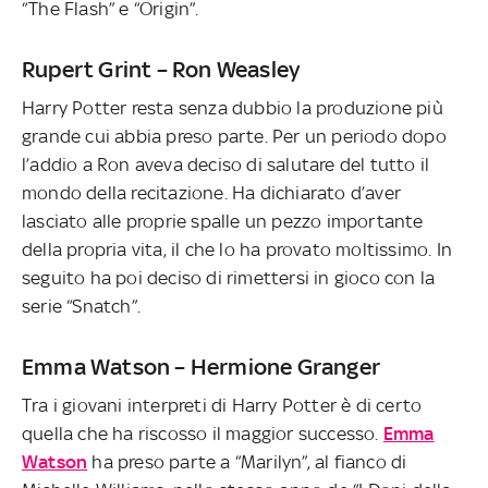
“The Flash” e “Origin”.
Rupert Grint – Ron Weasley
Harry Potter resta senza dubbio la produzione più
grande cui abbia preso parte. Per un periodo dopo
l’addio a Ron aveva deciso di salutare del tutto il
mondo della recitazione. Ha dichiarato d’aver
lasciato alle proprie spalle un pezzo importante
della propria vita, il che lo ha provato moltissimo. In
seguito ha poi deciso di rimettersi in gioco con la
serie “Snatch”.
Emma Watson – Hermione Granger
Tra i giovani interpreti di Harry Potter è di certo
quella che ha riscosso il maggior successo.
Emma
Watson
ha preso parte a “Marilyn”, al fianco di