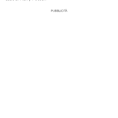
PUBBLICITÀ