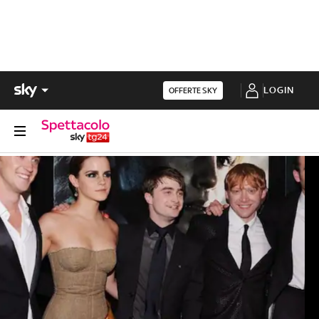
LOGIN
OFFERTE SKY