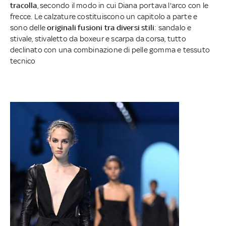
tracolla
, secondo il modo in cui Diana portava l'arco con le
frecce. Le calzature costituiscono un capitolo a parte e
sono delle
originali fusioni tra diversi stili
: sandalo e
stivale, stivaletto da boxeur e scarpa da corsa, tutto
declinato con una combinazione di pelle gomma e tessuto
tecnico