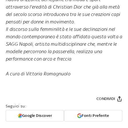
attraverso l'eredità di Christian Dior che già alla metà
del secolo scorso introduceva tra le sue creazioni capi
pensati per donne in movimento.
Il discorso sulla femminilità e le sue declinazioni nel
mondo contemporaneo è stato affidato questa volta a
SAGG Napoli, artista multidisciplinare che, mentre le
modelle percorrono la passerella, realizza una
performance con arco e freccia
A cura di Vittoria Romagnuolo
CONDIVIDI
Seguici su:
Google Discover
Fonti Preferite