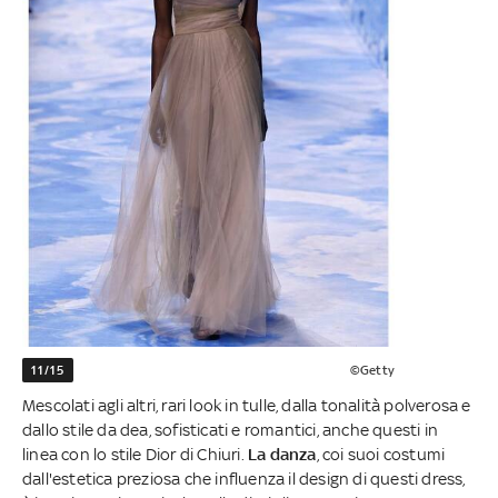
11/15
©Getty
Mescolati agli altri, rari look in tulle, dalla tonalità polverosa e
dallo stile da dea, sofisticati e romantici, anche questi in
linea con lo stile Dior di Chiuri.
La danza
, coi suoi costumi
dall'estetica preziosa che influenza il design di questi dress,