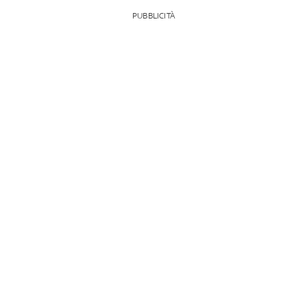
PUBBLICITÀ