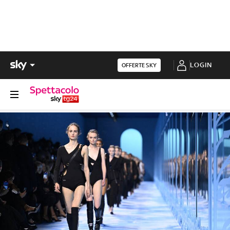
LOGIN
OFFERTE SKY