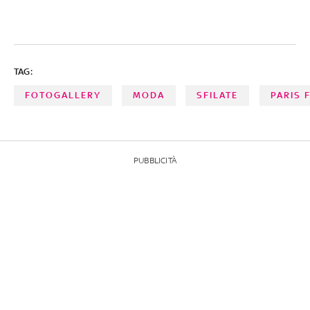
TAG:
FOTOGALLERY
MODA
SFILATE
PARIS 
PUBBLICITÀ