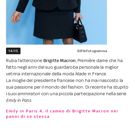
14/15
©IPA/Fotogramma
Ruba l'attenzione
Brigitte Macron
, Première dame che ha
fatto negli anni del suo guardaroba personale la miglior
vetrina internazionale della moda Made in France.
La moglie del presidente francese non ha mai nascosto la
sua passione per il mondo del fashion. Di recente ha stupito
i suoi ammiratori con una piccola partecipazione nella serie
Emily in Paris
Emily in Paris 4, il cameo di Brigitte Macron nei
panni di se stessa