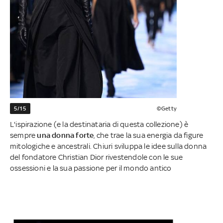
5/15
©Getty
L'ispirazione (e la destinataria di questa collezione) è
sempre
una donna forte
, che trae la sua energia da figure
mitologiche e ancestrali. Chiuri sviluppa le idee sulla donna
del fondatore Christian Dior rivestendole con le sue
ossessioni e la sua passione per il mondo antico