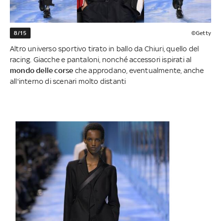
8/15
©Getty
Altro universo sportivo tirato in ballo da Chiuri, quello del
racing. Giacche e pantaloni, nonché accessori ispirati al
mondo delle corse
che approdano, eventualmente, anche
all'interno di scenari molto distanti