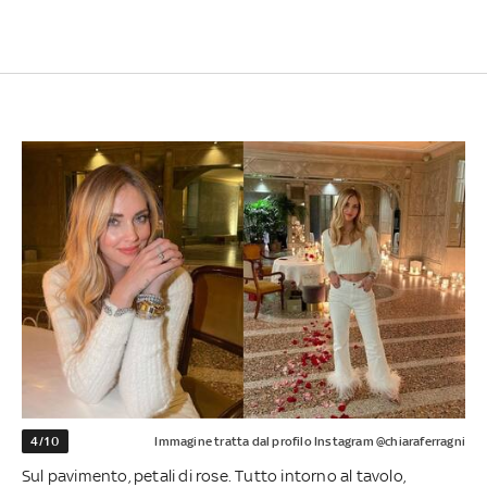
4/10
Immagine tratta dal profilo Instagram @chiaraferragni
Sul pavimento, petali di rose. Tutto intorno al tavolo,