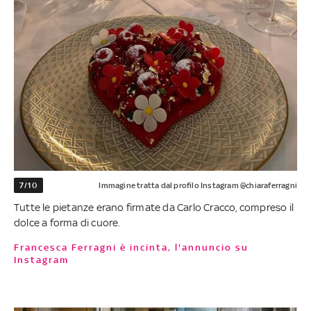
7/10
Immagine tratta dal profilo Instagram @chiaraferragni
Tutte le pietanze erano firmate da Carlo Cracco, compreso il
dolce a forma di cuore.
Francesca Ferragni è incinta, l'annuncio su
Instagram