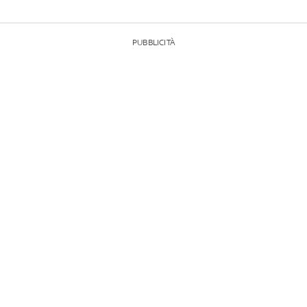
PUBBLICITÀ