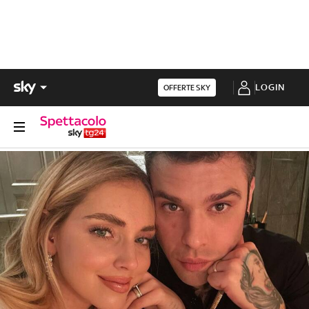
LOGIN
OFFERTE SKY