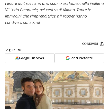
cenare da Cracco, in uno spazio esclusivo nella Galleria
Vittorio Emanuele, nel centro di Milano. Tante le
immagini che l'imprenditrice e il rapper hanno
condiviso sui social
CONDIVIDI
Seguici su:
Google Discover
Fonti Preferite