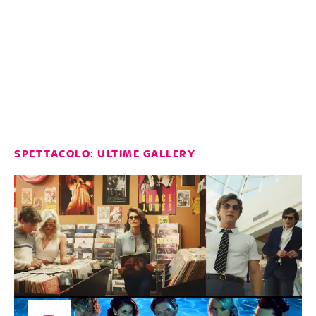
SPETTACOLO: ULTIME GALLERY