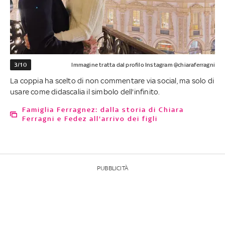
3/10
Immagine tratta dal profilo Instagram @chiaraferragni
La coppia ha scelto di non commentare via social, ma solo di
usare come didascalia il simbolo dell'infinito.
Famiglia Ferragnez: dalla storia di Chiara
Ferragni e Fedez all'arrivo dei figli
PUBBLICITÀ