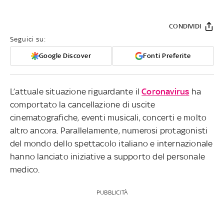
CONDIVIDI
Seguici su:
Google Discover
Fonti Preferite
L’attuale situazione riguardante il
Coronavirus
ha
comportato la cancellazione di uscite
cinematografiche, eventi musicali, concerti e molto
altro ancora. Parallelamente, numerosi protagonisti
del mondo dello spettacolo italiano e internazionale
hanno lanciato iniziative a supporto del personale
medico.
PUBBLICITÀ