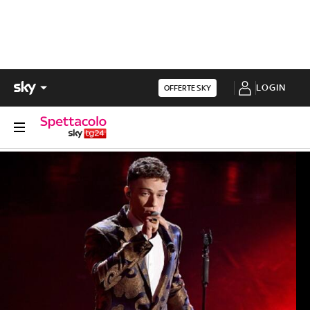
LOGIN
OFFERTE SKY