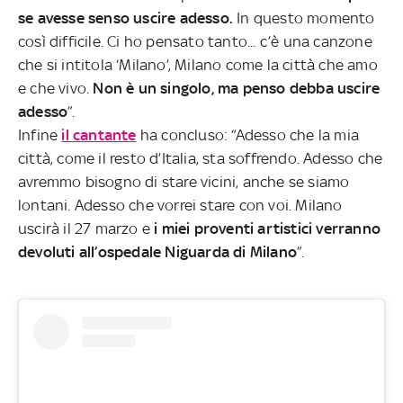
se avesse senso uscire adesso.
In questo momento
così difficile. Ci ho pensato tanto... c’è una canzone
che si intitola ‘Milano’, Milano come la città che amo
e che vivo.
Non è un singolo, ma penso debba uscire
adesso
”.
Infine
il cantante
ha concluso: “Adesso che la mia
città, come il resto d’Italia, sta soffrendo. Adesso che
avremmo bisogno di stare vicini, anche se siamo
lontani. Adesso che vorrei stare con voi. Milano
uscirà il 27 marzo e
i miei proventi artistici verranno
devoluti all’ospedale Niguarda di Milano
”.