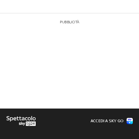
PUBBLICITÀ
ACCEDI A SKY GO