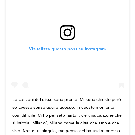
Visualizza questo post su Instagram
Le canzoni del disco sono pronte. Mi sono chiesto però
se avesse senso uscire adesso. In questo momento
così difficile. Ci ho pensato tanto... c’è una canzone che
si intitola “Milano“, Milano come la città che amo e che
vivo. Non è un singolo, ma penso debba uscire adesso.