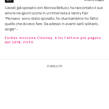
Cassel, già sposato con Monica Bellucci, ha raccontato il suo
amore nei giorni scorsi in un'intervista a Vanity Fair:
"Pensavo: sono stato sposato, ho due bambine, ho fatto
quello che dovevo fare. Da adesso in avanti sarò solitario,
single" -
Forbes incorona Clooney, è lui l'attore più pagato
del 2018. FOTO
PUBBLICITÀ