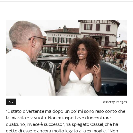
7/7
©Getty Images
"È stato divertente ma dopo un po’ mi sono reso conto che
la mia vita era vuota. Non mi aspettavo di incontrare
qualcuno, invece è successo", ha spiegato Cassel, che ha
detto di essere ancora molto legato alla ex moglie: "Non