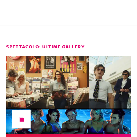
SPETTACOLO: ULTIME GALLERY