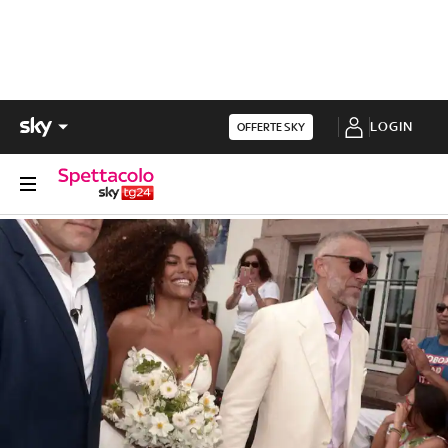
LOGIN
OFFERTE SKY