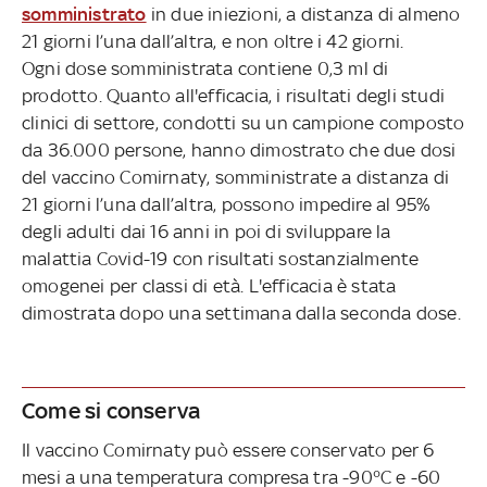
somministrato
in due iniezioni, a distanza di almeno
21 giorni l’una dall’altra, e non oltre i 42 giorni.
Ogni dose somministrata contiene 0,3 ml di
prodotto. Quanto all'efficacia, i risultati degli studi
clinici di settore, condotti su un campione composto
da 36.000 persone, hanno dimostrato che due dosi
del vaccino Comirnaty, somministrate a distanza di
21 giorni l’una dall’altra, possono impedire al 95%
degli adulti dai 16 anni in poi di sviluppare la
malattia Covid-19 con risultati sostanzialmente
omogenei per classi di età. L'efficacia è stata
dimostrata dopo una settimana dalla seconda dose.
Come si conserva
Il vaccino Comirnaty può essere conservato per 6
mesi a una temperatura compresa tra -90°C e -60