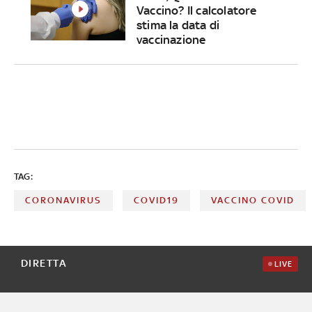
Vaccino? Il calcolatore
stima la data di
vaccinazione
TAG:
CORONAVIRUS
COVID19
VACCINO COVID
DIRETTA
LIVE