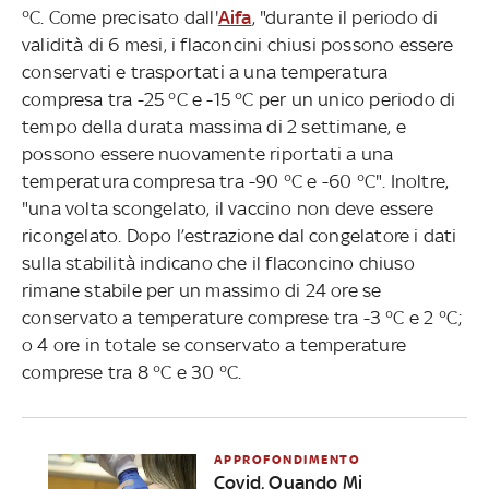
°C. Come precisato dall'
Aifa
, "durante il periodo di
validità di 6 mesi, i flaconcini chiusi possono essere
conservati e trasportati a una temperatura
compresa tra -25 °C e -15 °C per un unico periodo di
tempo della durata massima di 2 settimane, e
possono essere nuovamente riportati a una
temperatura compresa tra -90 °C e -60 °C". Inoltre,
"una volta scongelato, il vaccino non deve essere
ricongelato. Dopo l’estrazione dal congelatore i dati
sulla stabilità indicano che il flaconcino chiuso
rimane stabile per un massimo di 24 ore se
conservato a temperature comprese tra -3 °C e 2 °C;
o 4 ore in totale se conservato a temperature
comprese tra 8 °C e 30 °C.
APPROFONDIMENTO
Covid, Quando Mi