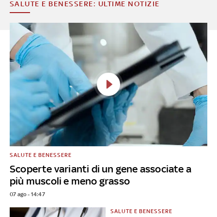
SALUTE E BENESSERE: ULTIME NOTIZIE
SALUTE E BENESSERE
Scoperte varianti di un gene associate a
più muscoli e meno grasso
07 ago - 14:47
SALUTE E BENESSERE