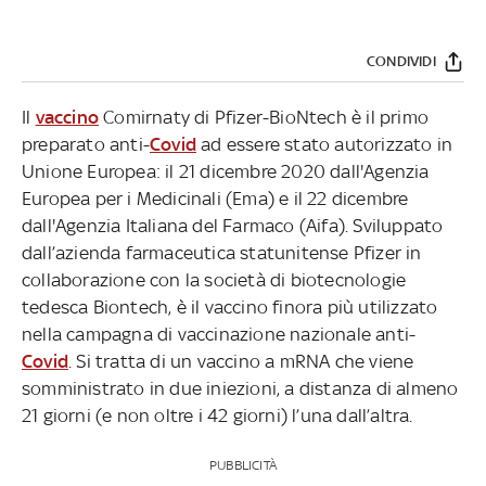
CONDIVIDI
Il
vaccino
Comirnaty di Pfizer-BioNtech è il primo
preparato anti-
Covid
ad essere stato autorizzato in
Unione Europea: il 21 dicembre 2020 dall'Agenzia
Europea per i Medicinali (Ema) e il 22 dicembre
dall'Agenzia Italiana del Farmaco (Aifa). Sviluppato
dall’azienda farmaceutica statunitense Pfizer in
collaborazione con la società di biotecnologie
tedesca Biontech, è il vaccino finora più utilizzato
nella campagna di vaccinazione nazionale anti-
Covid
. Si tratta di un vaccino a mRNA che viene
somministrato in due iniezioni, a distanza di almeno
21 giorni (e non oltre i 42 giorni) l’una dall’altra.
PUBBLICITÀ