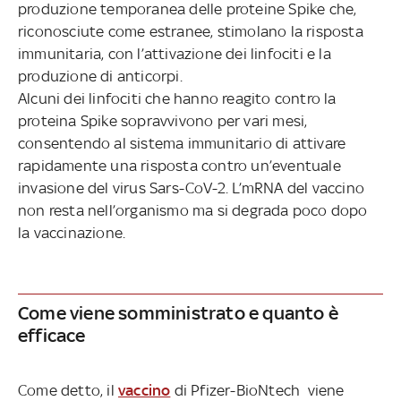
produzione temporanea delle proteine Spike che,
riconosciute come estranee, stimolano la risposta
immunitaria, con l’attivazione dei linfociti e la
produzione di anticorpi.
Alcuni dei linfociti che hanno reagito contro la
proteina Spike sopravvivono per vari mesi,
consentendo al sistema immunitario di attivare
rapidamente una risposta contro un’eventuale
invasione del virus Sars-CoV-2. L’mRNA del vaccino
non resta nell’organismo ma si degrada poco dopo
la vaccinazione.
Come viene somministrato e quanto è
efficace
Come detto, il
vaccino
di Pfizer-BioNtech viene