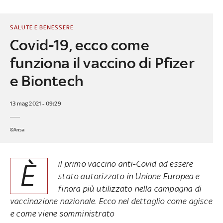
SALUTE E BENESSERE
Covid-19, ecco come
funziona il vaccino di Pfizer
e Biontech
13 mag 2021 - 09:29
©Ansa
È
il primo vaccino anti-Covid ad essere
stato autorizzato in Unione Europea e
finora più utilizzato nella campagna di
vaccinazione nazionale. Ecco nel dettaglio come agisce
e come viene somministrato